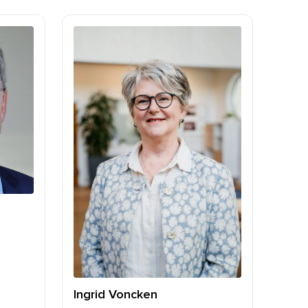
Ingrid Voncken