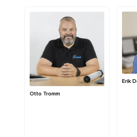
Erik 
Otto Tromm