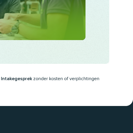
zonder kosten of verplichtingen
Intakegesprek