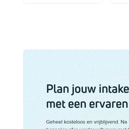
Plan jouw intak
met een ervaren
Geheel kosteloos en vrijblijvend. Na