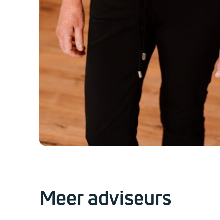
Meer adviseurs