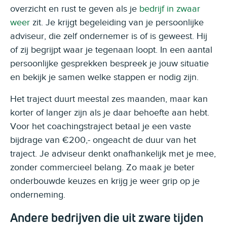
overzicht en rust te geven als je
bedrijf in zwaar
weer
zit. Je krijgt begeleiding van je persoonlijke
adviseur, die zelf ondernemer is of is geweest. Hij
of zij begrijpt waar je tegenaan loopt. In een aantal
persoonlijke gesprekken bespreek je jouw situatie
en bekijk je samen welke stappen er nodig zijn.
Het traject duurt meestal zes maanden, maar kan
korter of langer zijn als je daar behoefte aan hebt.
Voor het coachingstraject betaal je een vaste
bijdrage van €200,- ongeacht de duur van het
traject. Je adviseur denkt onafhankelijk met je mee,
zonder commercieel belang. Zo maak je beter
onderbouwde keuzes en krijg je weer grip op je
onderneming.
Andere bedrijven die uit zware tijden