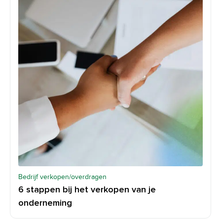
Bedrijf verkopen/overdragen
6 stappen bij het verkopen van je
onderneming