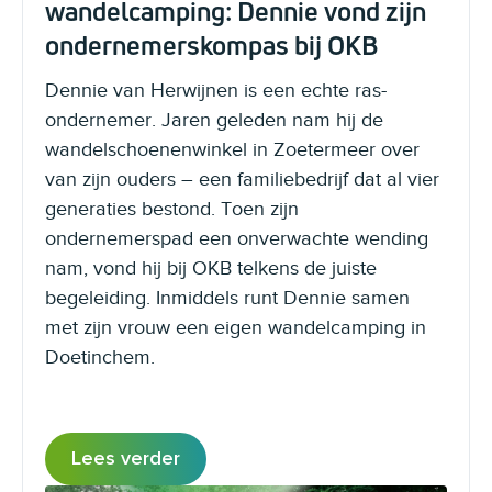
wandelcamping: Dennie vond zijn
ondernemerskompas bij OKB
Dennie van Herwijnen is een echte ras-
ondernemer. Jaren geleden nam hij de
wandelschoenenwinkel in Zoetermeer over
van zijn ouders – een familiebedrijf dat al vier
generaties bestond. Toen zijn
ondernemerspad een onverwachte wending
nam, vond hij bij OKB telkens de juiste
begeleiding. Inmiddels runt Dennie samen
met zijn vrouw een eigen wandelcamping in
Doetinchem.
Lees verder