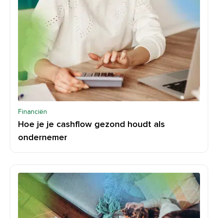
Financiën
Hoe je je cashflow gezond houdt als
ondernemer