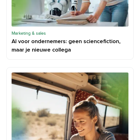
Marketing & sales
AI voor ondernemers: geen sciencefiction,
maar je nieuwe collega