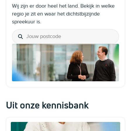
Wij zijn er door heel het land. Bekijk in welke
regio je zit en waar het dichtstbijzijnde
spreekuur is.
Uit onze kennisbank