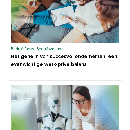
Bedrijfsfocus, Bedrijfsvoering
Het geheim van succesvol ondernemen: een
evenwichtige werk-privé balans