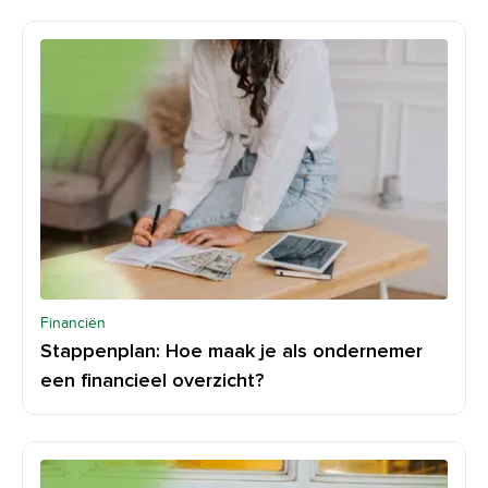
Financiën
Stappenplan: Hoe maak je als ondernemer
een financieel overzicht?