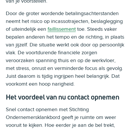
van je voorstellen.
Door de groter wordende betalingsachterstanden
neemt het risico op incassotrajecten, beslaglegging
of uiteindelijk een
faillissement
toe. Steeds vaker
bepalen anderen het tempo en de richting, in plaats
van jijzelf. Die situatie werkt ook door op persoonlijk
vlak. De voortdurende financiële zorgen
veroorzaken spanning thuis en op de werkvloer,
met stress, onrust en verminderde focus als gevolg.
Juist daarom is tijdig ingrijpen heel belangrijk. Dat
voorkomt een hoop narigheid.
Het voordeel van nu contact opnemen
Snel contact opnemen met Stichting
Ondernemersklankbord geeft je ruimte om weer
vooruit te kijken. Hoe eerder je aan de bel trekt,