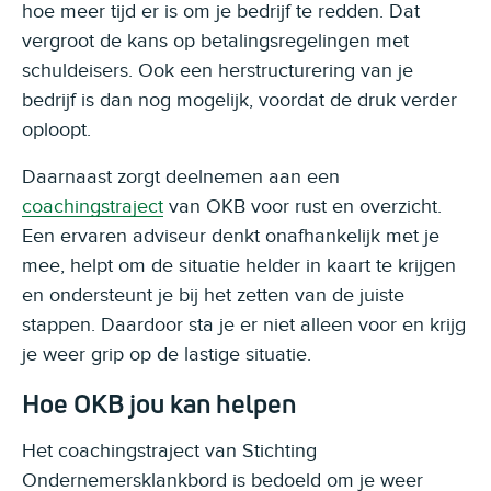
hoe meer tijd er is om je bedrijf te redden. Dat
vergroot de kans op betalingsregelingen met
schuldeisers. Ook een herstructurering van je
bedrijf is dan nog mogelijk, voordat de druk verder
oploopt.
Daarnaast zorgt deelnemen aan een
coachingstraject
van OKB voor rust en overzicht.
Een ervaren adviseur denkt onafhankelijk met je
mee, helpt om de situatie helder in kaart te krijgen
en ondersteunt je bij het zetten van de juiste
stappen. Daardoor sta je er niet alleen voor en krijg
je weer grip op de lastige situatie.
Hoe OKB jou kan helpen
Het coachingstraject van Stichting
Ondernemersklankbord is bedoeld om je weer