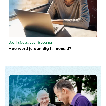
Bedrijfsfocus, Bedrijfsvoering
Hoe word je een digital nomad?