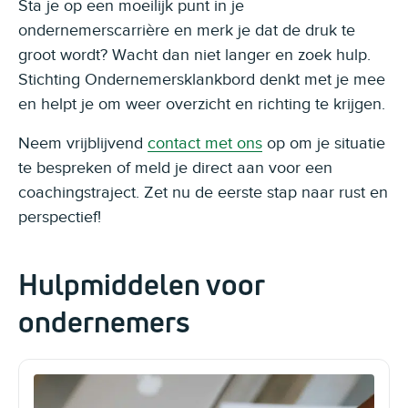
Sta je op een moeilijk punt in je
ondernemerscarrière en merk je dat de druk te
groot wordt? Wacht dan niet langer en zoek hulp.
Stichting Ondernemersklankbord denkt met je mee
en helpt je om weer overzicht en richting te krijgen.
Neem vrijblijvend
contact met ons
op om je situatie
te bespreken of meld je direct aan voor een
coachingstraject. Zet nu de eerste stap naar rust en
perspectief!
Hulpmiddelen voor
ondernemers