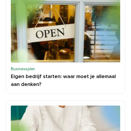
Businessplan
Eigen bedrijf starten: waar moet je allemaal
aan denken?