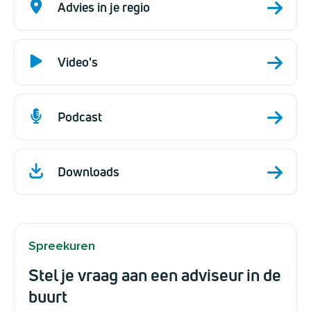
Advies in je regio
Video's
Podcast
Downloads
Spreekuren
Stel je vraag aan een adviseur in de
buurt