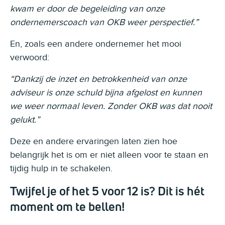
kwam er door de begeleiding van onze
ondernemerscoach van OKB weer perspectief.”
En, zoals een andere ondernemer het mooi
verwoord:
“Dankzij de inzet en betrokkenheid van onze
adviseur is onze schuld bijna afgelost en kunnen
we weer normaal leven. Zonder OKB was dat nooit
gelukt.”
Deze en andere ervaringen laten zien hoe
belangrijk het is om er niet alleen voor te staan en
tijdig hulp in te schakelen.
Twijfel je of het 5 voor 12 is? Dit is hét
moment om te bellen!