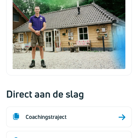
Direct aan de slag
Coachingstraject