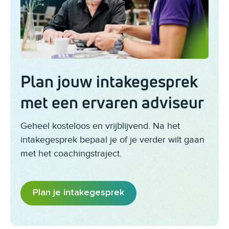
Plan jouw intakegesprek
met een ervaren adviseur
Geheel kosteloos en vrijblijvend. Na het
intakegesprek bepaal je of je verder wilt gaan
met het coachingstraject.
Plan je intakegesprek