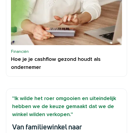
Financiën
Hoe je je cashflow gezond houdt als
ondernemer
''Ik wilde het roer omgooien en uiteindelijk
hebben we de keuze gemaakt dat we de
winkel wilden verkopen.''
Van familiewinkel naar