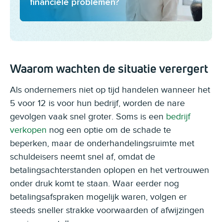
financiële problemen?
Waarom wachten de situatie verergert
Als ondernemers niet op tijd handelen wanneer het
5 voor 12 is voor hun bedrijf, worden de nare
gevolgen vaak snel groter. Soms is een
bedrijf
verkopen
nog een optie om de schade te
beperken, maar de onderhandelingsruimte met
schuldeisers neemt snel af, omdat de
betalingsachterstanden oplopen en het vertrouwen
onder druk komt te staan. Waar eerder nog
betalingsafspraken mogelijk waren, volgen er
steeds sneller strakke voorwaarden of afwijzingen