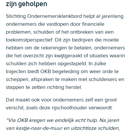
zijn geholpen
Stichting Ondernemersklankbord helpt al jarenlang
ondernemers die vastlopen door financiële
problemen, schulden of het ontbreken van een
toekomstperspectief. Dit zijn bedrijven die moeite
hebben om de rekeningen te betalen, ondernemers
die het overzicht zijn kwijtgeraakt of situaties waarin
schulden zich hebben opgestapeld. In zulke
trajecten biedt OKB begeleiding om weer orde te
scheppen, afspraken te maken met schuldeisers en
stappen te zetten richting herstel.
Dat maakt ook voor ondernemers zelf een groot
verschil, zoals deze rijschoolhouder verwoordt:
“Via OKB kregen we eindelijk echt hulp. Na jaren
van kastje-naar-de-muur en uitzichtloze schulden,