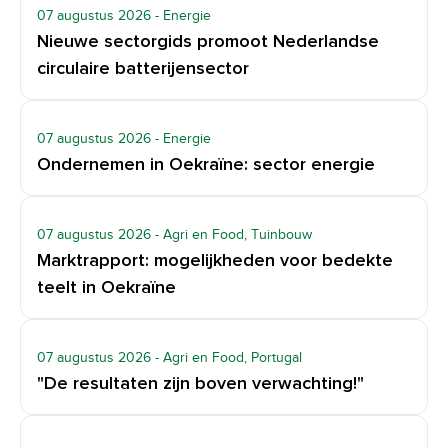
07 augustus 2026
- Energie
Nieuwe sectorgids promoot Nederlandse
circulaire batterijensector
07 augustus 2026
- Energie
Ondernemen in Oekraïne: sector energie
07 augustus 2026
- Agri en Food, Tuinbouw
Marktrapport: mogelijkheden voor bedekte
teelt in Oekraïne
07 augustus 2026
- Agri en Food, Portugal
"De resultaten zijn boven verwachting!"