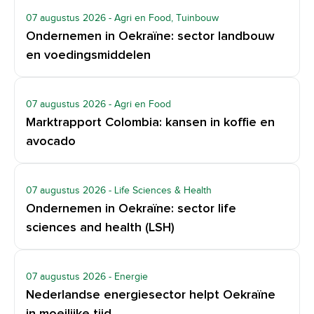
07 augustus 2026
- Agri en Food, Tuinbouw
Ondernemen in Oekraïne: sector landbouw
en voedingsmiddelen
07 augustus 2026
- Agri en Food
Marktrapport Colombia: kansen in koffie en
avocado
07 augustus 2026
- Life Sciences & Health
Ondernemen in Oekraïne: sector life
sciences and health (LSH)
07 augustus 2026
- Energie
Nederlandse energiesector helpt Oekraïne