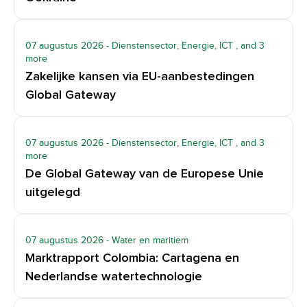
07 augustus 2026
- Dienstensector, Energie, ICT
, and 3
more
Zakelijke kansen via EU-aanbestedingen
Global Gateway
07 augustus 2026
- Dienstensector, Energie, ICT
, and 3
more
De Global Gateway van de Europese Unie
uitgelegd
07 augustus 2026
- Water en maritiem
Marktrapport Colombia: Cartagena en
Nederlandse watertechnologie