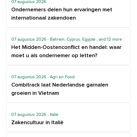
07 augustus 2026
Ondernemers delen hun ervaringen met
internationaal zakendoen
07 augustus 2026
- Bahrein, Cyprus, Egypte
, and 12 more
Het Midden-Oostenconflict en handel: waar
moet u als ondernemer op letten?
07 augustus 2026
- Agri en Food
Combitrack laat Nederlandse garnalen
groeien in Vietnam
07 augustus 2026
- Italië
Zakencultuur in Italië