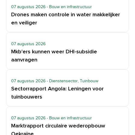
07 augustus 2026
- Bouw en infrastructuur
Drones maken controle in water makkelijker
en veiliger
07 augustus 2026
Mkb'ers kunnen weer DHI-subsidie
aanvragen
07 augustus 2026
- Dienstensector, Tuinbouw
Sectorrapport Angola: Leningen voor
tuinbouwers
07 augustus 2026
- Bouw en infrastructuur
Marktrapport circulaire wederopbouw
Oekraïne