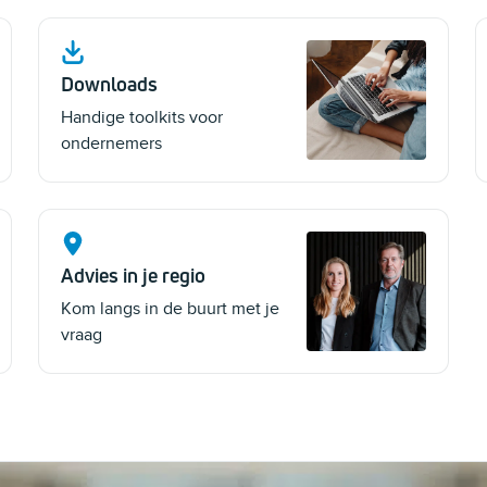
Downloads
Handige toolkits voor
ondernemers
Advies in je regio
Kom langs in de buurt met je
vraag