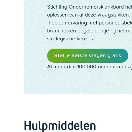
Stichting Ondernemersklankbord hel
oplossen van al deze vraagstukken.
hebben ervaring met personeelsbele
branches en begeleiden je bij het m
strategische keuzes.
Stel je eerste vragen gratis
Al meer dan 100.000 ondernemers 
Hulpmiddelen