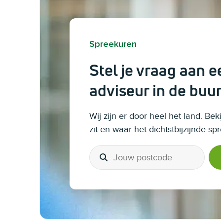
Spreekuren
Stel je vraag aan e
adviseur in de buur
Wij zijn er door heel het land. Beki
zit en waar het dichtstbijzijnde spr