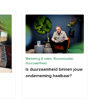
Marketing & sales, Businessplan,
duurzaamheid
Is duurzaamheid binnen jouw
onderneming haalbaar?