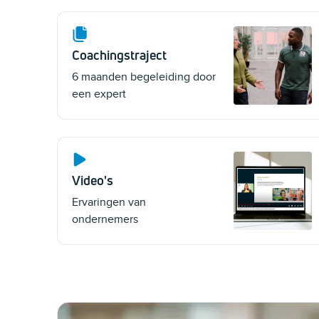
Coachingstraject
6 maanden begeleiding door
een expert
Video's
Ervaringen van
ondernemers