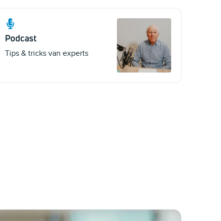
Podcast
Tips & tricks van experts