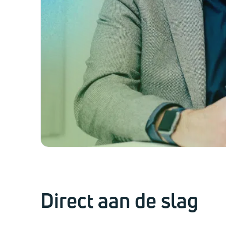
Direct aan de slag