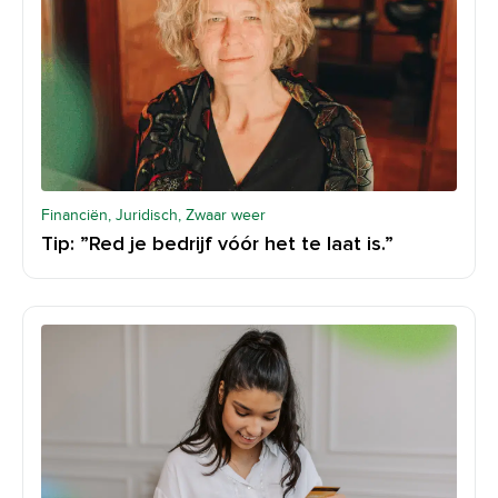
Financiën, Juridisch, Zwaar weer
Tip: ”Red je bedrijf vóór het te laat is.”