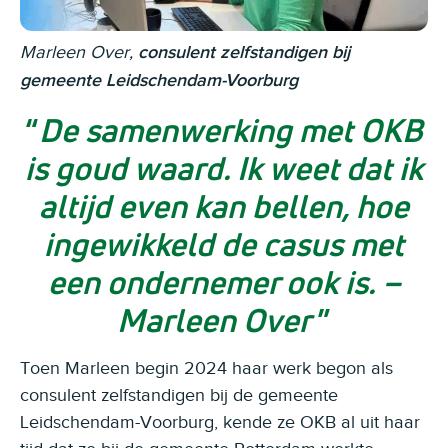
Marleen Over,
consulent zelfstandigen bij
gemeente Leidschendam-Voorburg
De samenwerking met OKB
is goud waard. Ik weet dat ik
altijd even kan bellen, hoe
ingewikkeld de casus met
een ondernemer ook is. –
Marleen Over
Toen Marleen begin 2024 haar werk begon als
consulent zelfstandigen bij de gemeente
Leidschendam-Voorburg, kende ze OKB al uit haar