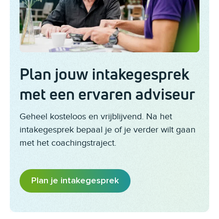
Plan jouw intakegesprek
met een ervaren adviseur
Geheel kosteloos en vrijblijvend. Na het
intakegesprek bepaal je of je verder wilt gaan
met het coachingstraject.
Plan je intakegesprek