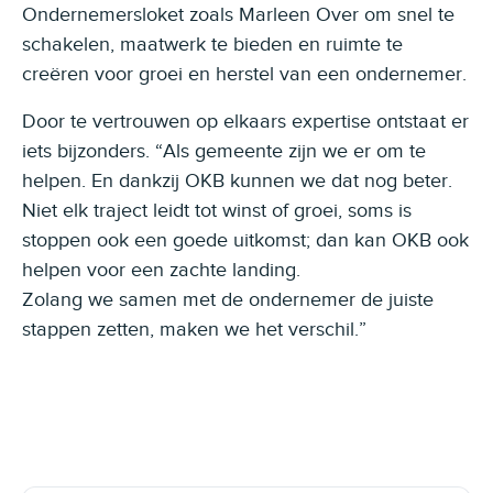
Ondernemersloket zoals Marleen Over om snel te
schakelen, maatwerk te bieden en ruimte te
creëren voor groei en herstel van een ondernemer.
Door te vertrouwen op elkaars expertise ontstaat er
iets bijzonders. “Als gemeente zijn we er om te
helpen. En dankzij OKB kunnen we dat nog beter.
Niet elk traject leidt tot winst of groei, soms is
stoppen ook een goede uitkomst; dan kan OKB ook
helpen voor een zachte landing.
Zolang we samen met de ondernemer de juiste
stappen zetten, maken we het verschil.”