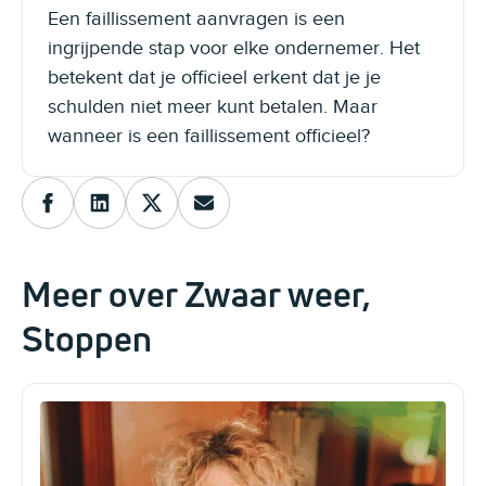
Een faillissement aanvragen is een
ingrijpende stap voor elke ondernemer. Het
betekent dat je officieel erkent dat je je
schulden niet meer kunt betalen. Maar
wanneer is een faillissement officieel?
Meer over Zwaar weer,
Stoppen