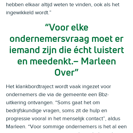
hebben elkaar altijd weten te vinden, ook als het
ingewikkeld wordt.”
Voor elke
ondernemersvraag moet er
iemand zijn die écht luistert
en meedenkt.– Marleen
Over
Het klankbordtraject wordt vaak ingezet voor
ondernemers die via de gemeente een Bbz-
uitkering ontvangen. “Soms gaat het om
bedrijfskundige vragen, soms zit de hulp en
progressie vooral in het menselijk contact”, aldus
Marleen. “Voor sommige ondernemers is het al een