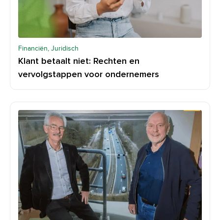
Financiën, Juridisch
Klant betaalt niet: Rechten en
vervolgstappen voor ondernemers