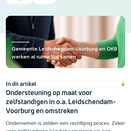
Gemeente Leidschendam-Voorburg en OKB
werken al ruime tijd samen
In dit artikel
Ondersteuning op maat voor
zelfstandigen in o.a. Leidschendam-
Voorburg en omstreken
Ondernemen is zelden een rechtlijnig proces. Zeker