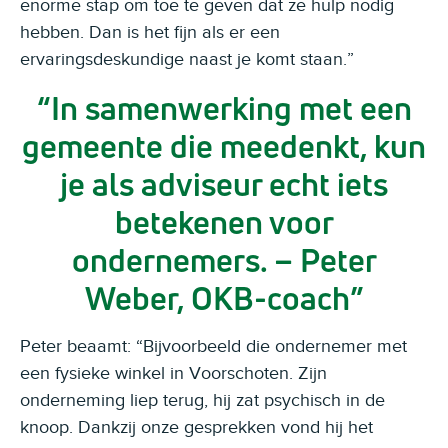
enorme stap om toe te geven dat ze hulp nodig
hebben. Dan is het fijn als er een
ervaringsdeskundige naast je komt staan.”
In samenwerking met een
gemeente die meedenkt, kun
je als adviseur echt iets
betekenen voor
ondernemers. – Peter
Weber, OKB-coach
Peter beaamt: “Bijvoorbeeld die ondernemer met
een fysieke winkel in Voorschoten. Zijn
onderneming liep terug, hij zat psychisch in de
knoop. Dankzij onze gesprekken vond hij het