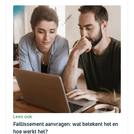
Lees ook
Faillissement aanvragen: wat betekent het en
hoe werkt het?