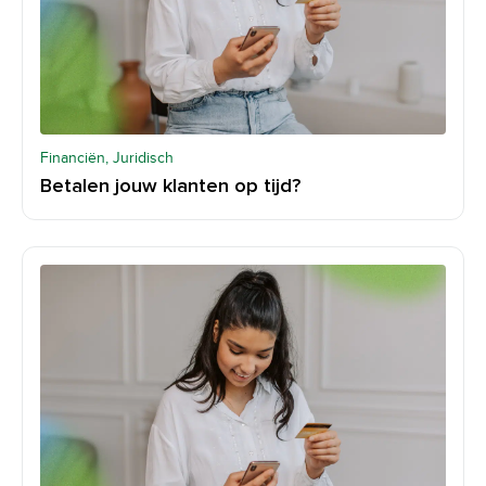
Financiën, Juridisch
Betalen jouw klanten op tijd?