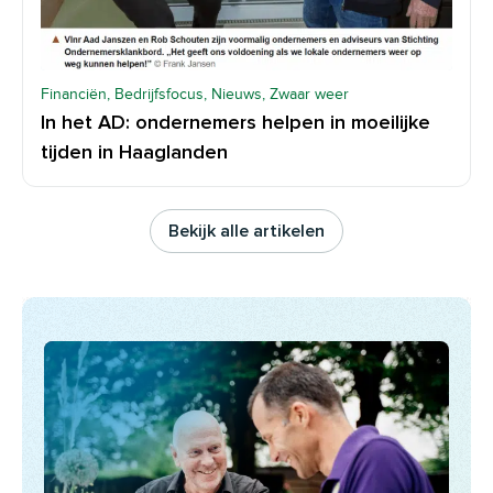
Financiën, Bedrijfsfocus, Nieuws, Zwaar weer
In het AD: ondernemers helpen in moeilijke
tijden in Haaglanden
Bekijk alle artikelen