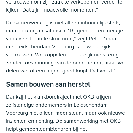
vertrouwen om zijn zaak te verkopen en verder te
kijken. Dat zijn impactvolle momenten.”
De samenwerking is niet alleen inhoudelijk sterk,
maar ook organisatorisch. “Bij gemeenten merk je
vaak veel formele structuren,” zegt Peter, “maar
met Leidschendam-Voorburg is er wederzijds
vertrouwen. We koppelen inhoudelijk niets terug
zonder toestemming van de ondernemer, maar we
delen wel of een traject goed loopt. Dat werkt.”
Samen bouwen aan herstel
Dankzij het klankbordtraject met OKB krijgen
zelfstandige ondernemers in Leidschendam-
Voorburg niet alleen meer steun, maar ook nieuwe
inzichten en richting. De samenwerking met OKB
helpt gemeenteambtenaren bij het