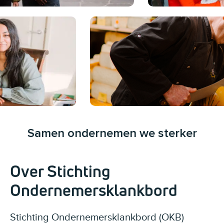
Samen ondernemen we sterker
Over Stichting
Ondernemersklankbord
Stichting Ondernemersklankbord (OKB)