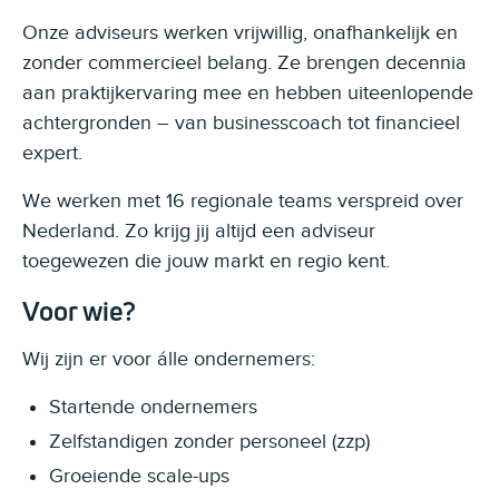
Onze adviseurs werken vrijwillig, onafhankelijk en
zonder commercieel belang. Ze brengen decennia
aan praktijkervaring mee en hebben uiteenlopende
achtergronden – van businesscoach tot financieel
expert.
We werken met 16 regionale teams verspreid over
Nederland. Zo krijg jij altijd een adviseur
toegewezen die jouw markt en regio kent.
Voor wie?
Wij zijn er voor álle ondernemers:
Startende ondernemers
Zelfstandigen zonder personeel (zzp)
Groeiende scale-ups