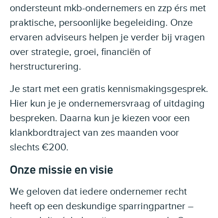
ondersteunt mkb-ondernemers en zzp érs met
praktische, persoonlijke begeleiding. Onze
ervaren adviseurs helpen je verder bij vragen
over strategie, groei, financiën of
herstructurering.
Je start met een gratis kennismakingsgesprek.
Hier kun je je ondernemersvraag of uitdaging
bespreken. Daarna kun je kiezen voor een
klankbordtraject van zes maanden voor
slechts €200.
Onze missie en visie
We geloven dat iedere ondernemer recht
heeft op een deskundige sparringpartner –