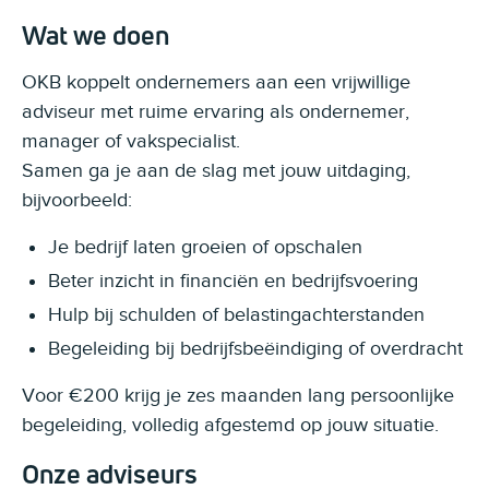
Wat we doen
OKB koppelt ondernemers aan een vrijwillige
adviseur met ruime ervaring als ondernemer,
manager of vakspecialist.
Samen ga je aan de slag met jouw uitdaging,
bijvoorbeeld:
Je bedrijf laten groeien of opschalen
Beter inzicht in financiën en bedrijfsvoering
Hulp bij schulden of belastingachterstanden
Begeleiding bij bedrijfsbeëindiging of overdracht
Voor €200 krijg je zes maanden lang persoonlijke
begeleiding, volledig afgestemd op jouw situatie.
Onze adviseurs