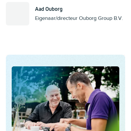
Aad Ouborg
Eigenaar/directeur Ouborg Group B.V.