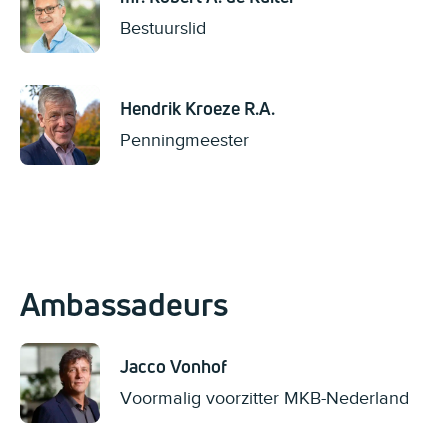
Bestuurslid
Hendrik Kroeze R.A.
Penningmeester
Ambassadeurs
Jacco Vonhof
Voormalig voorzitter MKB-Nederland