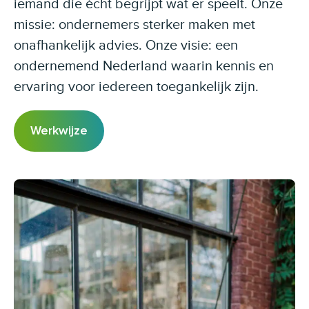
iemand die écht begrijpt wat er speelt. Onze
missie: ondernemers sterker maken met
onafhankelijk advies. Onze visie: een
ondernemend Nederland waarin kennis en
ervaring voor iedereen toegankelijk zijn.
Werkwijze