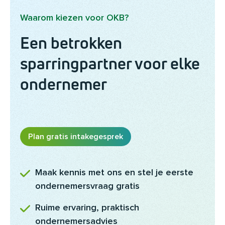
Waarom kiezen voor OKB?
Een betrokken
sparringpartner voor elke
ondernemer
Plan gratis intakegesprek
Maak kennis met ons en stel je eerste
ondernemersvraag gratis
Ruime ervaring, praktisch
ondernemersadvies