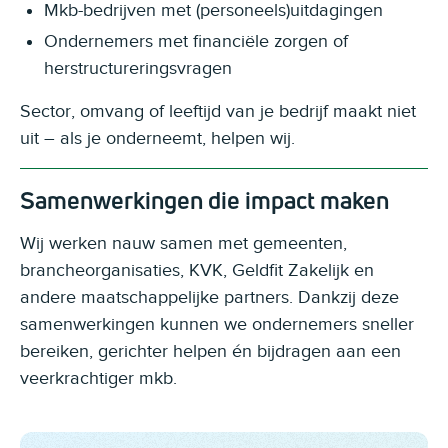
Mkb-bedrijven met (personeels)uitdagingen
Ondernemers met financiële zorgen of
herstructureringsvragen
Sector, omvang of leeftijd van je bedrijf maakt niet
uit – als je onderneemt, helpen wij.
Samenwerkingen die impact maken
Wij werken nauw samen met gemeenten,
brancheorganisaties, KVK, Geldfit Zakelijk en
andere maatschappelijke partners. Dankzij deze
samenwerkingen kunnen we ondernemers sneller
bereiken, gerichter helpen én bijdragen aan een
veerkrachtiger mkb.