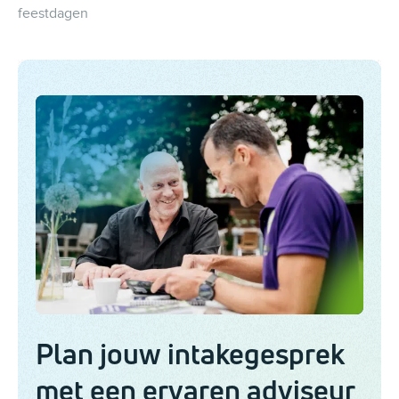
feestdagen
Plan jouw intakegesprek
met een ervaren adviseur