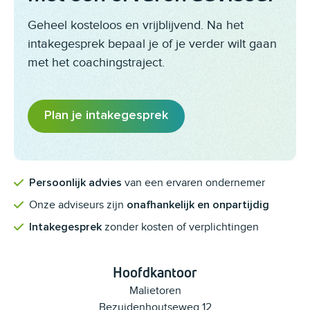
Geheel kosteloos en vrijblijvend. Na het
intakegesprek bepaal je of je verder wilt gaan
met het coachingstraject.
Plan je intakegesprek
van een ervaren ondernemer
Persoonlijk advies
Onze adviseurs zijn
onafhankelijk en onpartijdig
zonder kosten of verplichtingen
Intakegesprek
Hoofdkantoor
Malietoren
Bezuidenhoutseweg 12