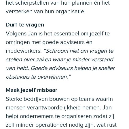
het scherpstellen van hun plannen én het
versterken van hun organisatie.
Durf te vragen
Volgens Jan is het essentieel om jezelf te
omringen met goede adviseurs én
medewerkers.
“Schroom niet om vragen te
stellen over zaken waar je minder verstand
van hebt. Goede adviseurs helpen je sneller
obstakels te overwinnen.”
Maak jezelf misbaar
Sterke bedrijven bouwen op teams waarin
mensen verantwoordelijkheid nemen. Jan
helpt ondernemers te organiseren zodat zij
zelf minder operationeel nodig zijn, wat rust