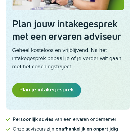
Plan jouw intakegesprek
met een ervaren adviseur
Geheel kosteloos en vrijblijvend. Na het
intakegesprek bepaal je of je verder wilt gaan
met het coachingstraject.
Plan je intakegesprek
van een ervaren ondernemer
Persoonlijk advies
Onze adviseurs zijn
onafhankelijk en onpartijdig