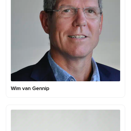
Wim van Gennip