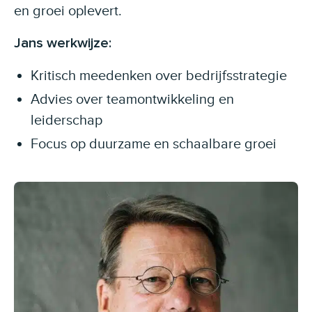
en groei oplevert.
Jans werkwijze:
Kritisch meedenken over bedrijfsstrategie
Advies over teamontwikkeling en
leiderschap
Focus op duurzame en schaalbare groei