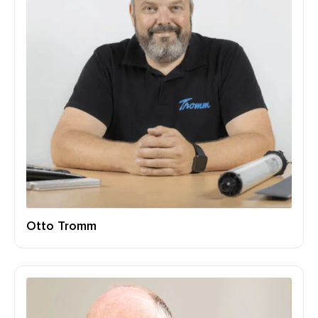
Otto Tromm