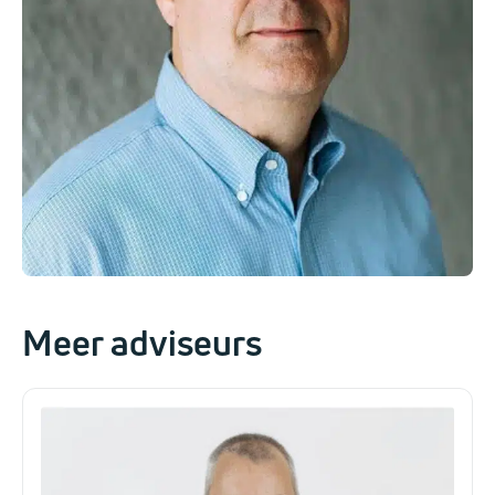
Meer adviseurs