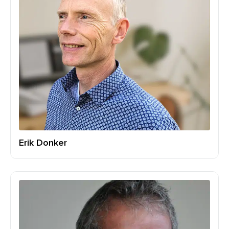
Erik Donker