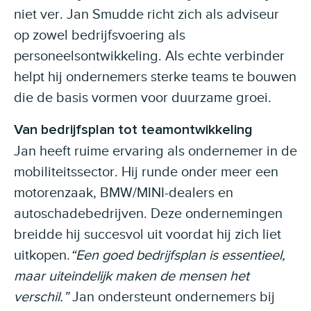
niet ver. Jan Smudde richt zich als adviseur
op zowel bedrijfsvoering als
personeelsontwikkeling. Als echte verbinder
helpt hij ondernemers sterke teams te bouwen
die de basis vormen voor duurzame groei.
Van bedrijfsplan tot teamontwikkeling
Jan heeft ruime ervaring als ondernemer in de
mobiliteitssector. Hij runde onder meer een
motorenzaak, BMW/MINI-dealers en
autoschadebedrijven. Deze ondernemingen
breidde hij succesvol uit voordat hij zich liet
uitkopen.
“Een goed bedrijfsplan is essentieel,
maar uiteindelijk maken de mensen het
verschil.”
Jan ondersteunt ondernemers bij