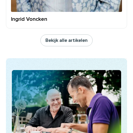
Ingrid Voncken
Bekijk alle artikelen