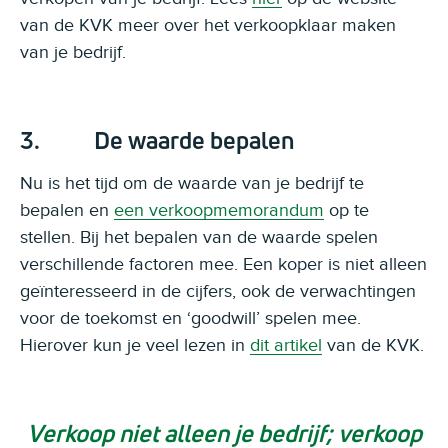
van de KVK meer over het verkoopklaar maken
van je bedrijf.
3. De waarde bepalen
Nu is het tijd om de waarde van je bedrijf te
bepalen en
een verkoopmemorandum
op te
stellen. Bij het bepalen van de waarde spelen
verschillende factoren mee. Een koper is niet alleen
geïnteresseerd in de cijfers, ook de verwachtingen
voor de toekomst en ‘goodwill’ spelen mee.
Hierover kun je veel lezen in
dit artikel
van de KVK.
Verkoop niet alleen je bedrijf; verkoop