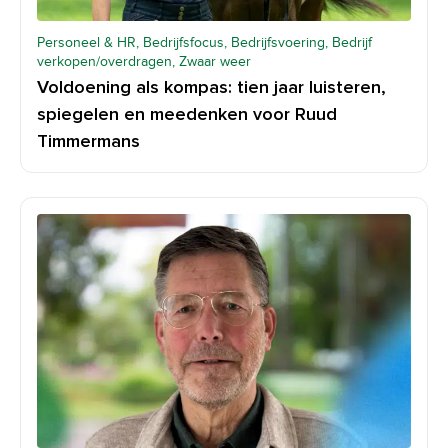
Personeel & HR, Bedrijfsfocus, Bedrijfsvoering, Bedrijf
verkopen/overdragen, Zwaar weer
Voldoening als kompas: tien jaar luisteren,
spiegelen en meedenken voor Ruud
Timmermans