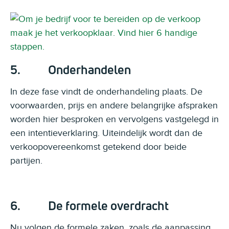
5. Onderhandelen
In deze fase vindt de onderhandeling plaats. De
voorwaarden, prijs en andere belangrijke afspraken
worden hier besproken en vervolgens vastgelegd in
een intentieverklaring. Uiteindelijk wordt dan de
verkoopovereenkomst getekend door beide
partijen.
6. De formele overdracht
Nu volgen de formele zaken, zoals de aanpassing