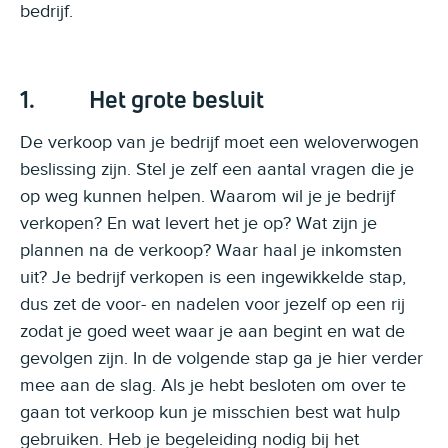
bedrijf.
1. Het grote besluit
De verkoop van je bedrijf moet een weloverwogen
beslissing zijn. Stel je zelf een aantal vragen die je
op weg kunnen helpen. Waarom wil je je bedrijf
verkopen? En wat levert het je op? Wat zijn je
plannen na de verkoop? Waar haal je inkomsten
uit? Je bedrijf verkopen is een ingewikkelde stap,
dus zet de voor- en nadelen voor jezelf op een rij
zodat je goed weet waar je aan begint en wat de
gevolgen zijn. In de volgende stap ga je hier verder
mee aan de slag. Als je hebt besloten om over te
gaan tot verkoop kun je misschien best wat hulp
gebruiken. Heb je begeleiding nodig bij het