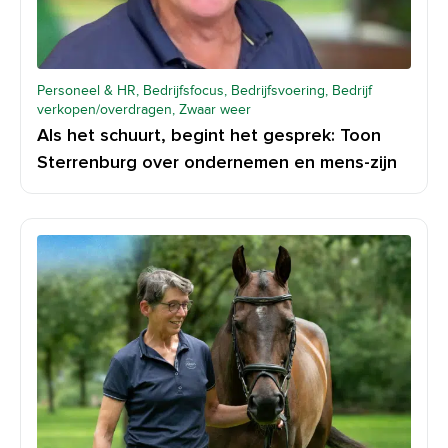
Personeel & HR, Bedrijfsfocus, Bedrijfsvoering, Bedrijf
verkopen/overdragen, Zwaar weer
Als het schuurt, begint het gesprek: Toon
Sterrenburg over ondernemen en mens-zijn