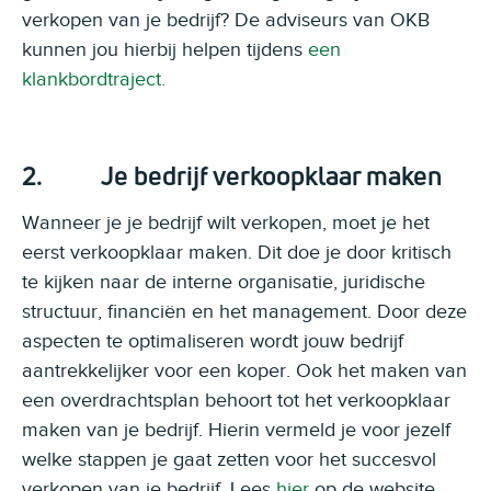
verkopen van je bedrijf? De adviseurs van OKB
kunnen jou hierbij helpen tijdens
een
klankbordtraject.
2. Je bedrijf verkoopklaar maken
Wanneer je je bedrijf wilt verkopen, moet je het
eerst verkoopklaar maken. Dit doe je door kritisch
te kijken naar de interne organisatie, juridische
structuur, financiën en het management. Door deze
aspecten te optimaliseren wordt jouw bedrijf
aantrekkelijker voor een koper. Ook het maken van
een overdrachtsplan behoort tot het verkoopklaar
maken van je bedrijf. Hierin vermeld je voor jezelf
welke stappen je gaat zetten voor het succesvol
verkopen van je bedrijf. Lees
hier
op de website