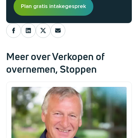
Plan gratis intakegesprek
Meer over Verkopen of
overnemen, Stoppen