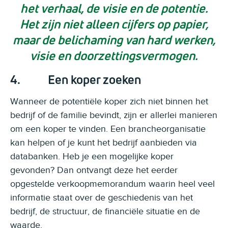
het verhaal, de visie en de potentie.
Het zijn niet alleen cijfers op papier,
maar de belichaming van hard werken,
visie en doorzettingsvermogen.
4. Een koper zoeken
Wanneer de potentiële koper zich niet binnen het
bedrijf of de familie bevindt, zijn er allerlei manieren
om een koper te vinden. Een brancheorganisatie
kan helpen of je kunt het bedrijf aanbieden via
databanken. Heb je een mogelijke koper
gevonden? Dan ontvangt deze het eerder
opgestelde verkoopmemorandum waarin heel veel
informatie staat over de geschiedenis van het
bedrijf, de structuur, de financiële situatie en de
waarde.