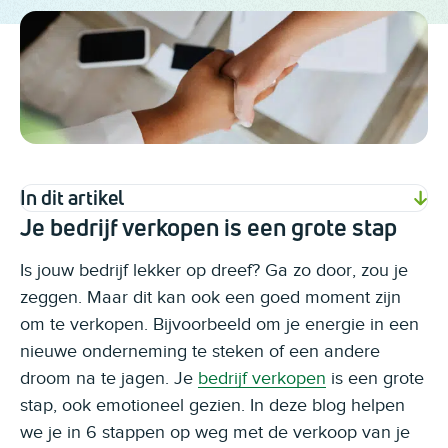
In dit artikel
Je bedrijf verkopen is een grote stap
Is jouw bedrijf lekker op dreef? Ga zo door, zou je
zeggen. Maar dit kan ook een goed moment zijn
om te verkopen. Bijvoorbeeld om je energie in een
nieuwe onderneming te steken of een andere
droom na te jagen. Je
bedrijf verkopen
is een grote
stap, ook emotioneel gezien. In deze blog helpen
we je in 6 stappen op weg met de verkoop van je