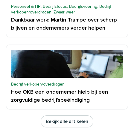
Personeel & HR, Bedrijfsfocus, Bedrijfsvoering, Bedrijf
verkopen/overdragen, Zwaar weer
Dankbaar werk: Martin Trampe over scherp
blijven en ondernemers verder helpen
Bedrijf verkopen/overdragen
Hoe OKB een ondernemer hielp bij een
zorgvuldige bedrijfsbeëindiging
Bekijk alle artikelen