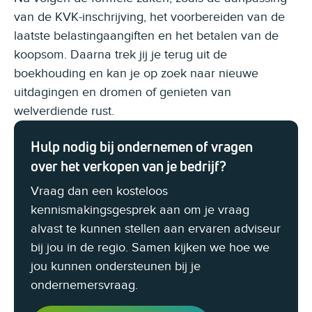
van de KVK-inschrijving, het voorbereiden van de
laatste belastingaangiften en het betalen van de
koopsom. Daarna trek jij je terug uit de
boekhouding en kan je op zoek naar nieuwe
uitdagingen en dromen of genieten van
welverdiende rust.
Hulp nodig bij ondernemen of vragen
over het verkopen van je bedrijf?
Vraag dan een kosteloos
kennismakingsgesprek aan om je vraag
alvast te kunnen stellen aan ervaren adviseur
bij jou in de regio. Samen kijken we hoe we
jou kunnen ondersteunen bij je
ondernemersvraag.