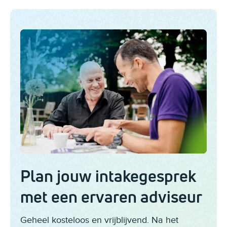
Plan jouw intakegesprek
met een ervaren adviseur
Geheel kosteloos en vrijblijvend. Na het