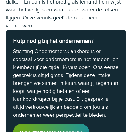
duiken. En dan is het prettig als iemand hem wijst
waar het veilig is en waar onder water de rotsen
liggen. Onze kennis geeft de ondernemer
vertrouwen.’
Hulp nodig bij het ondernemen?
Stichting Ondernemersklankbord is er
speciaal voor ondernemers in het midden- en
kleinbedrijf die (tijdelijk) vastlopen. Ons eerste
gesprek is altijd gratis. Tijdens deze intake
brengen we samen in kaart waar jij tegenaan
loopt, wat je nodig hebt en of een
klankbordtraject bij je past. Dit gesprek is
altijd vertrouwelijk en bedoeld om jou als
ondernemer weer perspectief te bieden.