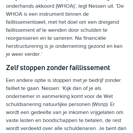
onderhands akkoord (WHOA)’, legt Nessen uit. ‘De
WHOA is een instrument binnen de
faillissementswet, met het doel om een dreigend
faillissement af te wenden door schulden te
reorganiseren en te saneren. Na financiële
herstructurering is je onderneming gezond en kan
je weer verder.’
Zelf stoppen zonder faillissement
Een andere optie is stoppen met je bedrijf zonder
failliet te gaan. Nessen: ‘Kijk dan of je als
ondernemer in aanmerking komt voor de Wet
schuldsanering natuurlijke personen (Wsnp). Er
wordt een gedeelte van je inkomen vrijgelaten om
vaste lasten en boodschappen te betalen, de rest
wordt verdeeld over alle schuldenaren. Je bent dan