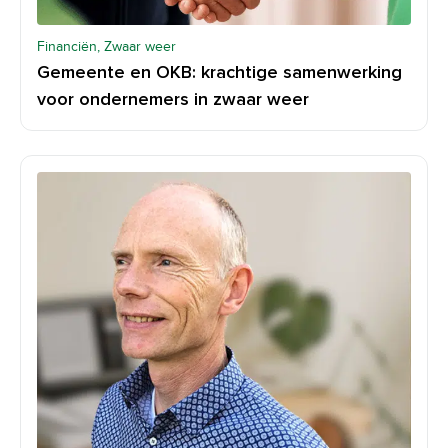
Financiën, Zwaar weer
Gemeente en OKB: krachtige samenwerking
voor ondernemers in zwaar weer