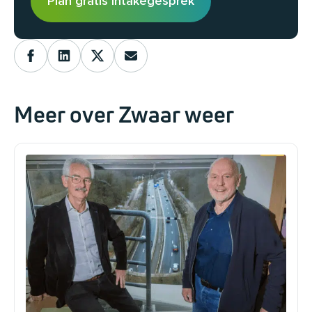
Plan gratis intakegesprek
Meer over Zwaar weer