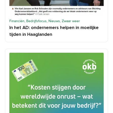
Financiën, Bedrijfsfocus, Nieuws, Zwaar weer
In het AD: ondernemers helpen in moeilijke
tijden in Haaglanden