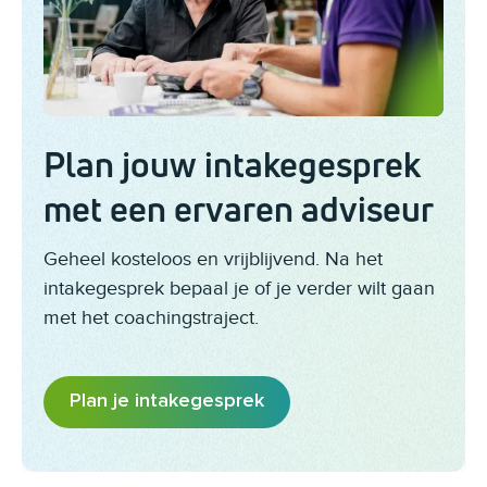
Plan jouw intakegesprek
met een ervaren adviseur
Geheel kosteloos en vrijblijvend. Na het
intakegesprek bepaal je of je verder wilt gaan
met het coachingstraject.
Plan je intakegesprek