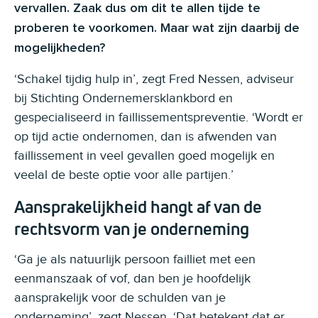
vervallen. Zaak dus om dit te allen tijde te
proberen te voorkomen. Maar wat zijn daarbij de
mogelijkheden?
‘Schakel tijdig hulp in’, zegt Fred Nessen, adviseur
bij Stichting Ondernemersklankbord en
gespecialiseerd in faillissementspreventie. ‘Wordt er
op tijd actie ondernomen, dan is afwenden van
faillissement in veel gevallen goed mogelijk en
veelal de beste optie voor alle partijen.’
Aansprakelijkheid hangt af van de
rechtsvorm van je onderneming
‘Ga je als natuurlijk persoon failliet met een
eenmanszaak of vof, dan ben je hoofdelijk
aansprakelijk voor de schulden van je
onderneming’, zegt Nessen. ‘Dat betekent dat er