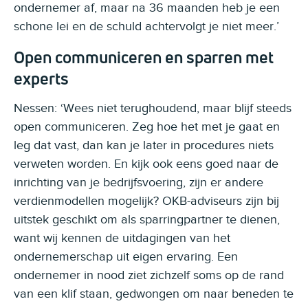
ondernemer af, maar na 36 maanden heb je een
schone lei en de schuld achtervolgt je niet meer.’
Open communiceren en sparren met
experts
Nessen: ‘Wees niet terughoudend, maar blijf steeds
open communiceren. Zeg hoe het met je gaat en
leg dat vast, dan kan je later in procedures niets
verweten worden. En kijk ook eens goed naar de
inrichting van je bedrijfsvoering, zijn er andere
verdienmodellen mogelijk? OKB-adviseurs zijn bij
uitstek geschikt om als sparringpartner te dienen,
want wij kennen de uitdagingen van het
ondernemerschap uit eigen ervaring. Een
ondernemer in nood ziet zichzelf soms op de rand
van een klif staan, gedwongen om naar beneden te