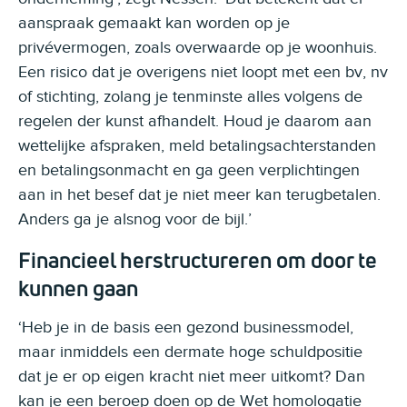
aanspraak gemaakt kan worden op je
privévermogen, zoals overwaarde op je woonhuis.
Een risico dat je overigens niet loopt met een bv, nv
of stichting, zolang je tenminste alles volgens de
regelen der kunst afhandelt. Houd je daarom aan
wettelijke afspraken, meld betalingsachterstanden
en betalingsonmacht en ga geen verplichtingen
aan in het besef dat je niet meer kan terugbetalen.
Anders ga je alsnog voor de bijl.’
Financieel herstructureren om door te
kunnen gaan
‘Heb je in de basis een gezond businessmodel,
maar inmiddels een dermate hoge schuldpositie
dat je er op eigen kracht niet meer uitkomt? Dan
kan je een beroep doen op de Wet homologatie