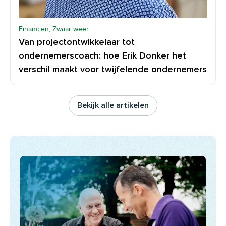
Financiën, Zwaar weer
Van projectontwikkelaar tot
ondernemerscoach: hoe Erik Donker het
verschil maakt voor twijfelende ondernemers
Bekijk alle artikelen