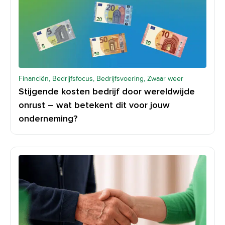
Financiën, Bedrijfsfocus, Bedrijfsvoering, Zwaar weer
Stijgende kosten bedrijf door wereldwijde
onrust – wat betekent dit voor jouw
onderneming?