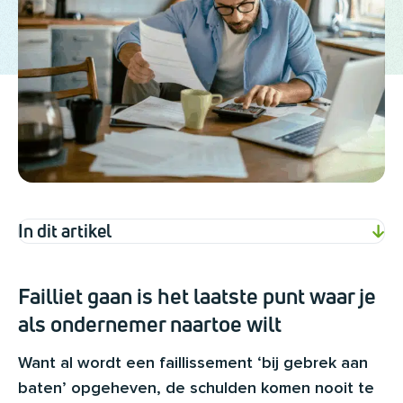
In dit artikel
Failliet gaan is het laatste punt waar je
als ondernemer naartoe wilt
Want al wordt een faillissement ‘bij gebrek aan
baten’ opgeheven, de schulden komen nooit te