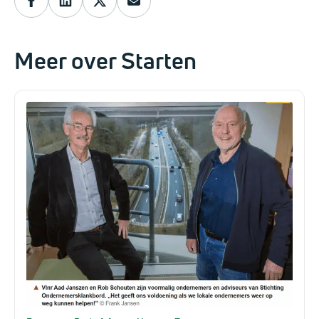
Meer over Starten