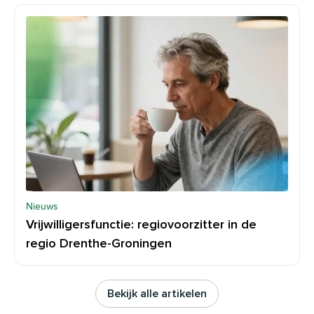
Nieuws
Vrijwilligersfunctie: regiovoorzitter in de
regio Drenthe-Groningen
Bekijk alle artikelen