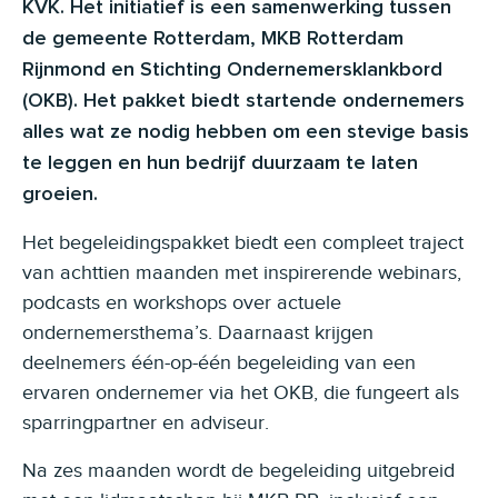
KVK. Het initiatief is een samenwerking tussen
de gemeente Rotterdam, MKB Rotterdam
Rijnmond en Stichting Ondernemersklankbord
(OKB). Het pakket biedt startende ondernemers
alles wat ze nodig hebben om een stevige basis
te leggen en hun bedrijf duurzaam te laten
groeien.
Het begeleidingspakket biedt een compleet traject
van achttien maanden met inspirerende webinars,
podcasts en workshops over actuele
ondernemersthema’s. Daarnaast krijgen
deelnemers één-op-één begeleiding van een
ervaren ondernemer via het OKB, die fungeert als
sparringpartner en adviseur.
Na zes maanden wordt de begeleiding uitgebreid