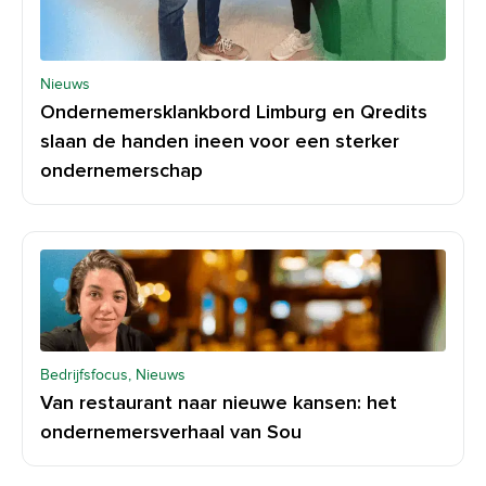
Nieuws
Ondernemersklankbord Limburg en Qredits
slaan de handen ineen voor een sterker
ondernemerschap
Bedrijfsfocus, Nieuws
Van restaurant naar nieuwe kansen: het
ondernemersverhaal van Sou