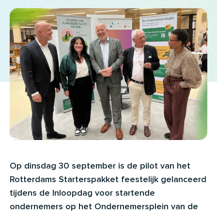
Op dinsdag 30 september is de pilot van het
Rotterdams Starterspakket feestelijk gelanceerd
tijdens de Inloopdag voor startende
ondernemers op het Ondernemersplein van de