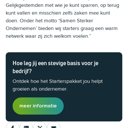
Gelijkgestemden met wie je kunt sparren, op terug
kunt vallen en misschien zelfs zaken mee kunt
doen. Onder het motto ‘Samen Sterker
Ondernemen’ bieden wij starters graag een warm
netwerk waar zij zich welkom voelen.”
Hoe leg jij een stevige basis voor je
bedrijf?
Ontdek hoe het Starterspakket jou helpt
groeien als ondernemer.
meer informatie