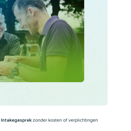
zonder kosten of verplichtingen
Intakegesprek