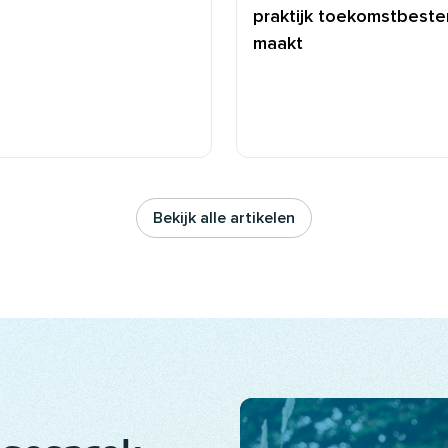
praktijk toekomstbeste
maakt
Bekijk alle artikelen