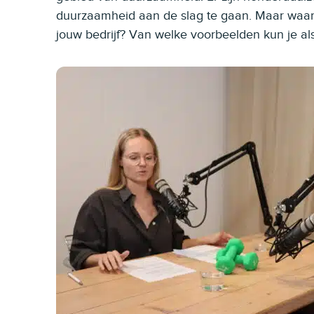
duurzaamheid aan de slag te gaan. Maar waar 
jouw bedrijf? Van welke voorbeelden kun je a