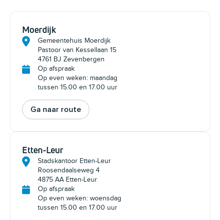
Moerdijk
Gemeentehuis Moerdijk
Pastoor van Kessellaan 15
4761 BJ Zevenbergen
Op afspraak
Op even weken: maandag
tussen 15.00 en 17.00 uur
Ga naar route
Etten-Leur
Stadskantoor Etten-Leur
Roosendaalseweg 4
4875 AA Etten-Leur
Op afspraak
Op even weken: woensdag
tussen 15.00 en 17.00 uur