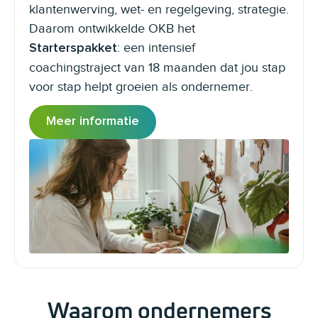
klantenwerving, wet- en regelgeving, strategie.
Daarom ontwikkelde OKB het
: een intensief
Starterspakket
coachingstraject van 18 maanden dat jou stap
voor stap helpt groeien als ondernemer.
Meer informatie
Waarom ondernemers