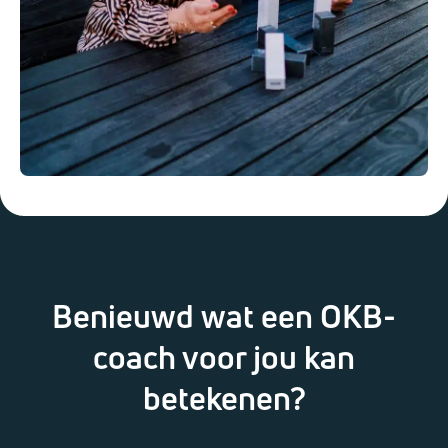
Benieuwd wat een OKB-
coach voor jou kan
betekenen?