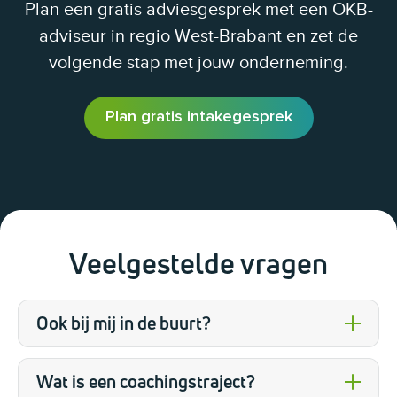
Plan een gratis adviesgesprek met een OKB-
adviseur in regio West-Brabant en zet de
volgende stap met jouw onderneming.
Plan gratis intakegesprek
Veelgestelde vragen
Ook bij mij in de buurt?
Wat is een coachingstraject?