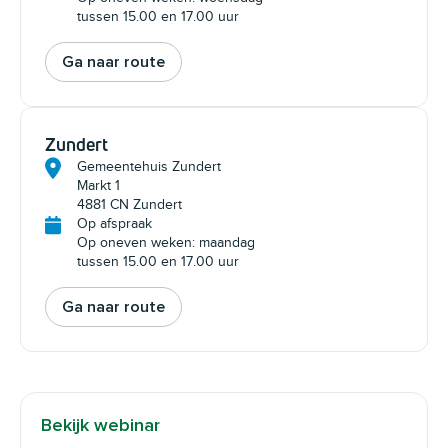
tussen 15.00 en 17.00 uur
Ga naar route
Zundert
Gemeentehuis Zundert
Markt 1
4881 CN Zundert
Op afspraak
Op oneven weken: maandag
tussen 15.00 en 17.00 uur
Ga naar route
Bekijk webinar