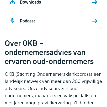
Downloads
Podcast
Over OKB –
ondernemersadvies van
ervaren oud-ondernemers
OKB (Stichting Ondernemersklankbord) is een
landelijk netwerk van meer dan 300 vrijwillige
adviseurs. Onze adviseurs zijn oud-
ondernemers, managers en vakspecialisten
met jarenlange praktijkervaring. Zij bieden