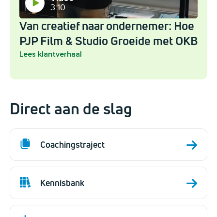
3:10
Van creatief naar ondernemer: Hoe
PJP Film & Studio Groeide met OKB
Lees klantverhaal
Direct aan de slag
Coachingstraject
Kennisbank