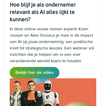
Hoe blijf je als ondernemer
relevant als AI alles lijkt te
kunnen?
In deze online sessie nemen experts Koen
Joosen en Alen Sirovica je mee in de impact
van AI op jouw onderneming: van praktische
inzet tot strategische keuzes. Een webinar vol
inzichten die je helpen om in een snel
veranderende wereld koers te houden.
Bekijk hier de video