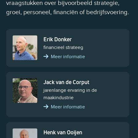
vraagstukken over bijvoorbeeld strategie,
groei, personeel, financiën of bedrijfsvoering.
Erik Donker
financieel strateeg
Meer informatie
Jack van de Corput
jarenlange ervaring in de
maakindustrie
Meer informatie
Henk van Ooijen