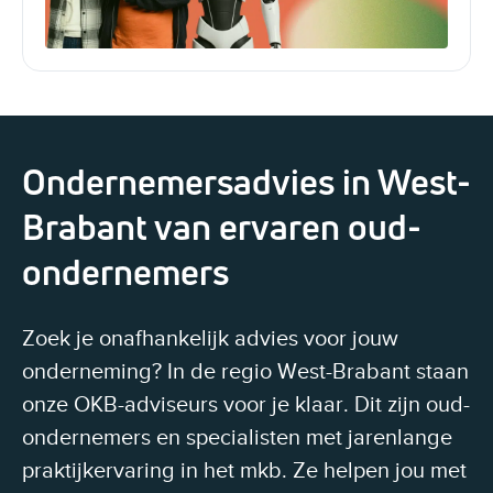
Ondernemersadvies in West-
Brabant van ervaren oud-
ondernemers
Zoek je onafhankelijk advies voor jouw
onderneming? In de regio West-Brabant staan
onze OKB-adviseurs voor je klaar. Dit zijn oud-
ondernemers en specialisten met jarenlange
praktijkervaring in het mkb. Ze helpen jou met