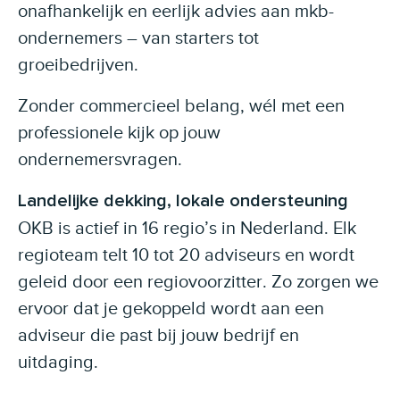
onafhankelijk en eerlijk advies aan mkb-
ondernemers – van starters tot
groeibedrijven.
Zonder commercieel belang, wél met een
professionele kijk op jouw
ondernemersvragen.
Landelijke dekking, lokale ondersteuning
OKB is actief in 16 regio’s in Nederland. Elk
regioteam telt 10 tot 20 adviseurs en wordt
geleid door een regiovoorzitter. Zo zorgen we
ervoor dat je gekoppeld wordt aan een
adviseur die past bij jouw bedrijf en
uitdaging.