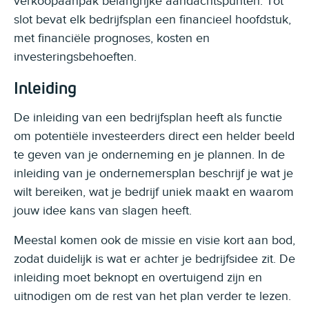
verkoopaanpak belangrijke aandachtspunten. Tot
slot bevat elk bedrijfsplan een financieel hoofdstuk,
met financiële prognoses, kosten en
investeringsbehoeften.
Inleiding
De inleiding van een bedrijfsplan heeft als functie
om potentiële investeerders direct een helder beeld
te geven van je onderneming en je plannen. In de
inleiding van je ondernemersplan beschrijf je wat je
wilt bereiken, wat je bedrijf uniek maakt en waarom
jouw idee kans van slagen heeft.
Meestal komen ook de missie en visie kort aan bod,
zodat duidelijk is wat er achter je bedrijfsidee zit. De
inleiding moet beknopt en overtuigend zijn en
uitnodigen om de rest van het plan verder te lezen.