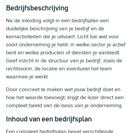
Bedrijfsbeschrijving
Na de inleiding volgt in een bedrijfsplan een
duidelijke beschrijving van je bedrijf en de
kernactiviteiten die je uitvoert. Licht toe wat voor
soort onderneming je hebt, in welke sector je actief
bent en welke producten of diensten je aanbiedt.
Geef inzicht in de structuur van je bedrijf, zoals de
rechtsvorm, de locatie en eventueel het team
waarmee je werkt.
Door concreet te maken wat jouw bedrijf doet en
hoe het waarde toevoegt, krijgt de lezer direct een
compleet beeld van de basis van je onderneming.
Inhoud van een bedrijfsplan
Een compleet bedrijfsplan bevat verschillende