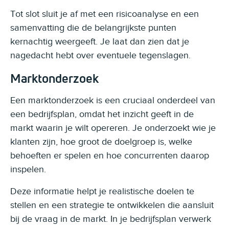
Tot slot sluit je af met een risicoanalyse en een
samenvatting die de belangrijkste punten
kernachtig weergeeft. Je laat dan zien dat je
nagedacht hebt over eventuele tegenslagen.
Marktonderzoek
Een marktonderzoek is een cruciaal onderdeel van
een bedrijfsplan, omdat het inzicht geeft in de
markt waarin je wilt opereren. Je onderzoekt wie je
klanten zijn, hoe groot de doelgroep is, welke
behoeften er spelen en hoe concurrenten daarop
inspelen.
Deze informatie helpt je realistische doelen te
stellen en een strategie te ontwikkelen die aansluit
bij de vraag in de markt. In je bedrijfsplan verwerk