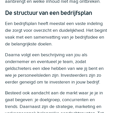
aanbrengt en welke inhoud niet mag ontbreken.
De structuur van een bedrijfsplan
Een bedrijfsplan heeft meestal een vaste indeling
die zorgt voor overzicht en duidelijkheid. Het begint
vaak met een samenvatting van je bedrijfsidee en
de belangrijkste doelen.
Daarna volgt een beschrijving van jou als
ondernemer en eventueel je team, zodat
geldschieters een idee hebben van wie jij bent en
wie je personeelsleden zijn. Investeerders zijn zo
eerder geneigd om te investeren in jouw bedrijf.
Besteed ook aandacht aan de markt waar je je in
gaat begeven: je doelgroep, concurrenten en
trends. Daarnaast zijn de strategie, marketing en