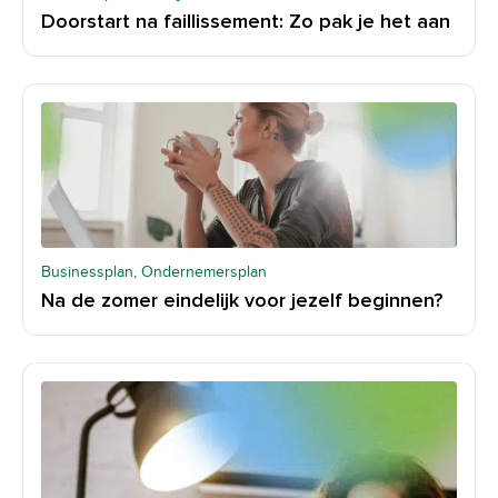
Doorstart na faillissement: Zo pak je het aan
Businessplan, Ondernemersplan
Na de zomer eindelijk voor jezelf beginnen?