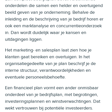
onderdelen die samen een helder en overtuigend
beeld geven van je onderneming. Behalve de
inleiding en de beschrijving van je bedrijf horen er
ook een marktanalyse en concurrentieonderzoek
in. Dan wordt duidelijk waar je kansen en
uitdagingen liggen.
Het marketing- en salesplan laat zien hoe je
klanten gaat bereiken en overtuigen. In het
organisatiegedeelte van je plan beschrijf je de
interne structuur, verantwoordelijkheden en
eventuele personeelsbehoefte.
Een financieel plan vormt een ander onmisbaar
onderdeel van je bedrijfsplan, met begrotingen,
investeringsplannen en winstverwachtingen. Dat
wekt vertrouwen bij potentiële investeerders.