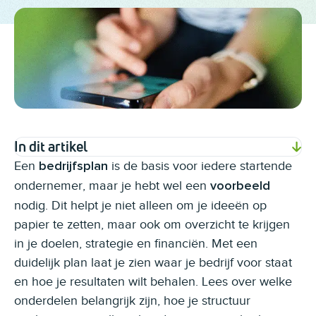
In dit artikel
Een
is de basis voor iedere startende
bedrijfsplan
ondernemer, maar je hebt wel een
voorbeeld
nodig. Dit helpt je niet alleen om je ideeën op
papier te zetten, maar ook om overzicht te krijgen
in je doelen, strategie en financiën. Met een
duidelijk plan laat je zien waar je bedrijf voor staat
en hoe je resultaten wilt behalen. Lees over welke
onderdelen belangrijk zijn, hoe je structuur