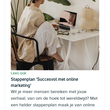
Lees ook
Stappenplan ‘Succesvol met online
marketing’
Wil je meer mensen bereiken met jouw
verhaal, van om de hoek tot wereldwijd? Met
een helder stappenplan maak je van online