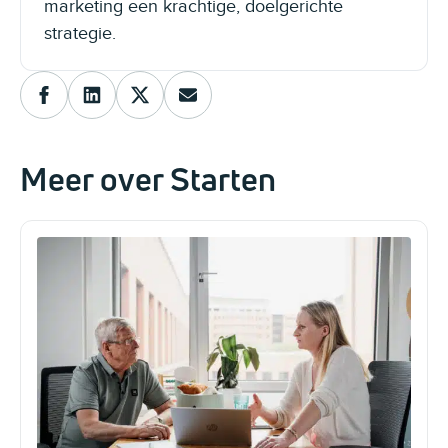
marketing een krachtige, doelgerichte
strategie.
Meer over Starten