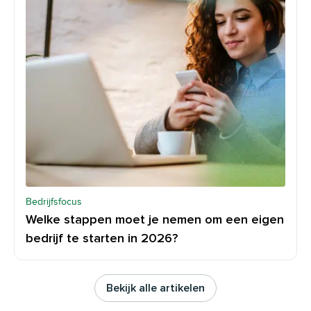
Bedrijfsfocus
Welke stappen moet je nemen om een eigen
bedrijf te starten in 2026?
Bekijk alle artikelen