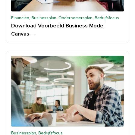
Financiën, Businessplan, Ondernemersplan, Bedrijfsfocus
Download Voorbeeld Business Model
Canvas –
Businessplan, Bedrijfsfocus