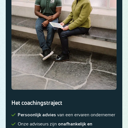
Het coachingstraject
van een ervaren ondernemer
Persoonlijk advies
Onze adviseurs zijn
onafhankelijk en