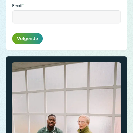
Email
*
Volgende