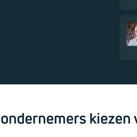
ondernemers kiezen 