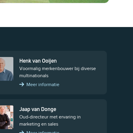
Henk van Ooijen
Voormalig merkenbouwer bij diverse
multinationals
Meer informatie
Jaap van Donge
Oud-directeur met ervaring in
marketing en sales