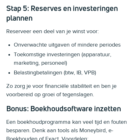
Stap 5: Reserves en investeringen
plannen
Reserveer een deel van je winst voor:
Onverwachte uitgaven of mindere periodes
Toekomstige investeringen (apparatuur,
marketing, personeel)
Belastingbetalingen (btw, IB, VPB)
Zo zorg je voor financiële stabiliteit en ben je
voorbereid op groei of tegenslagen.
Bonus: Boekhoudsoftware inzetten
Een boekhoudprogramma kan veel tijd en fouten
besparen. Denk aan tools als Moneybird, e-
Boekhouden of Exact. Voordelen: