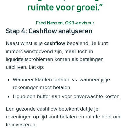
ruimte voor groei.
Fred Nessen, OKB-adviseur
Stap 4: Cashflow analyseren
Naast winst is je
bepalend. Je kunt
cashflow
immers winstgevend zijn, maar toch in
liquiditeitsproblemen komen als betalingen
uitblijven. Let op:
Wanneer klanten betalen vs. wanneer jij je
rekeningen moet betalen
Houd een buffer aan voor onverwachte kosten
Een gezonde cashflow betekent dat je je
rekeningen op tijd kunt betalen en ruimte hebt om
te investeren.