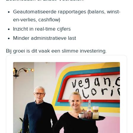
Geautomatiseerde rapportages (balans, winst-
en-verlies, cashflow)
Inzicht in real-time cijfers
Minder administratieve last
Bij groei is dit vaak een slimme investering.