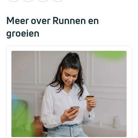
Meer over Runnen en
groeien