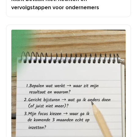
vervolgstappen voor ondernemers