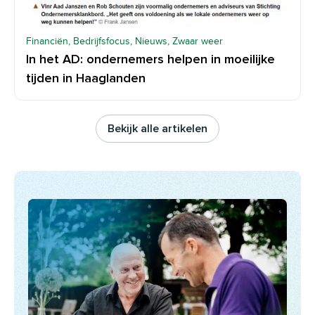
Financiën, Bedrijfsfocus, Nieuws, Zwaar weer
In het AD: ondernemers helpen in moeilijke
tijden in Haaglanden
Bekijk alle artikelen