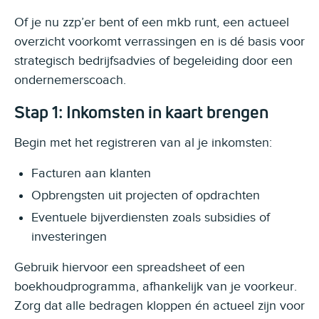
Of je nu zzp’er bent of een mkb runt, een actueel
overzicht voorkomt verrassingen en is dé basis voor
strategisch bedrijfsadvies of begeleiding door een
ondernemerscoach.
Stap 1: Inkomsten in kaart brengen
Begin met het registreren van al je inkomsten:
Facturen aan klanten
Opbrengsten uit projecten of opdrachten
Eventuele bijverdiensten zoals subsidies of
investeringen
Gebruik hiervoor een spreadsheet of een
boekhoudprogramma, afhankelijk van je voorkeur.
Zorg dat alle bedragen kloppen én actueel zijn voor