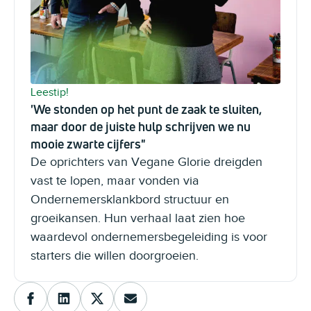
Leestip!
'We stonden op het punt de zaak te sluiten,
maar door de juiste hulp schrijven we nu
mooie zwarte cijfers"
De oprichters van Vegane Glorie dreigden
vast te lopen, maar vonden via
Ondernemersklankbord structuur en
groeikansen. Hun verhaal laat zien hoe
waardevol ondernemersbegeleiding is voor
starters die willen doorgroeien.