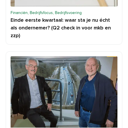
Financiën, Bedrijfsfocus, Bedrijfsvoering
Einde eerste kwartaal: waar sta je nu écht
als ondernemer? (Q2 check in voor mkb en
zzp)