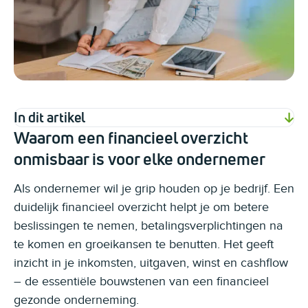
In dit artikel
Waarom een financieel overzicht
onmisbaar is voor elke ondernemer
Als ondernemer wil je grip houden op je bedrijf. Een
duidelijk financieel overzicht helpt je om betere
beslissingen te nemen, betalingsverplichtingen na
te komen en groeikansen te benutten. Het geeft
inzicht in je inkomsten, uitgaven, winst en cashflow
– de essentiële bouwstenen van een financieel
gezonde onderneming.