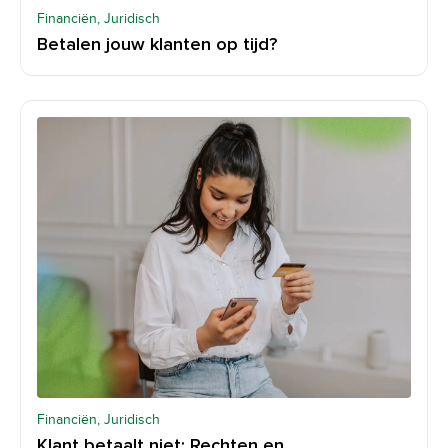
Financiën, Juridisch
Betalen jouw klanten op tijd?
Financiën, Juridisch
Klant betaalt niet: Rechten en