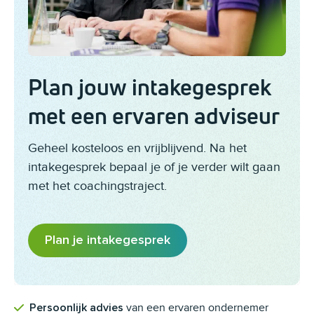
Plan jouw intakegesprek
met een ervaren adviseur
Geheel kosteloos en vrijblijvend. Na het
intakegesprek bepaal je of je verder wilt gaan
met het coachingstraject.
Plan je intakegesprek
van een ervaren ondernemer
Persoonlijk advies