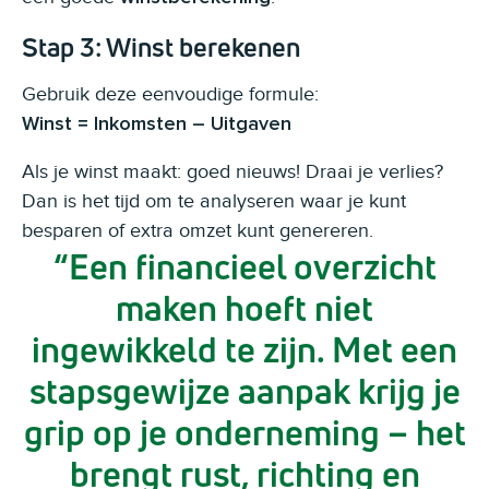
Stap 3: Winst berekenen
Gebruik deze eenvoudige formule:
Winst = Inkomsten – Uitgaven
Als je winst maakt: goed nieuws! Draai je verlies?
Dan is het tijd om te analyseren waar je kunt
besparen of extra omzet kunt genereren.
Een financieel overzicht
maken hoeft niet
ingewikkeld te zijn. Met een
stapsgewijze aanpak krijg je
grip op je onderneming – het
brengt rust, richting en