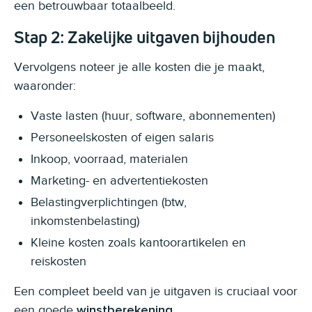
een betrouwbaar totaalbeeld.
Stap 2: Zakelijke uitgaven bijhouden
Vervolgens noteer je alle kosten die je maakt,
waaronder:
Vaste lasten (huur, software, abonnementen)
Personeelskosten of eigen salaris
Inkoop, voorraad, materialen
Marketing- en advertentiekosten
Belastingverplichtingen (btw,
inkomstenbelasting)
Kleine kosten zoals kantoorartikelen en
reiskosten
Een compleet beeld van je uitgaven is cruciaal voor
een goede
.
winstberekening