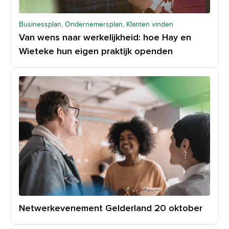
Businessplan, Ondernemersplan, Klanten vinden
Van wens naar werkelijkheid: hoe Hay en
Wieteke hun eigen praktijk openden
Netwerkevenement Gelderland 20 oktober