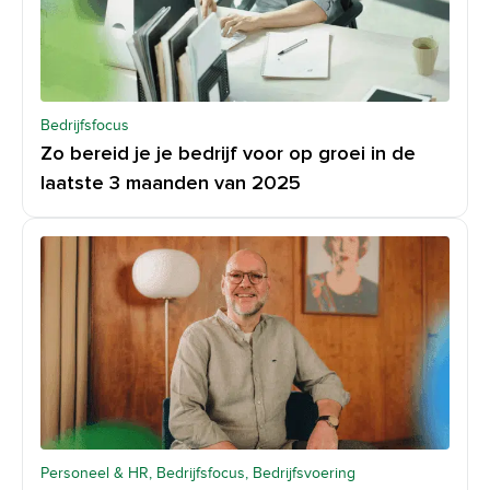
Bedrijfsfocus
Zo bereid je je bedrijf voor op groei in de
laatste 3 maanden van 2025
Personeel & HR, Bedrijfsfocus, Bedrijfsvoering