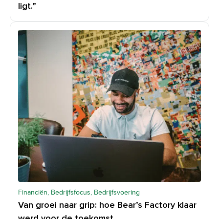
ligt.”
Financiën, Bedrijfsfocus, Bedrijfsvoering
Van groei naar grip: hoe Bear’s Factory klaar
werd voor de toekomst