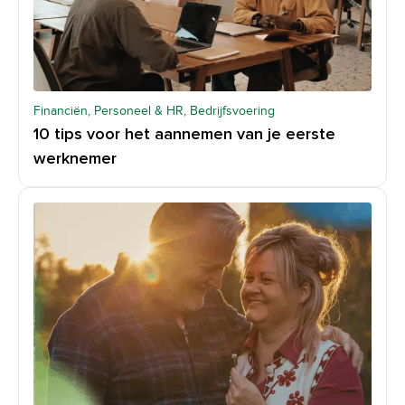
Financiën, Personeel & HR, Bedrijfsvoering
10 tips voor het aannemen van je eerste
werknemer