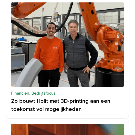
Financiën, Bedrijfsfocus
Zo bouwt Holit met 3D-printing aan een
toekomst vol mogelijkheden