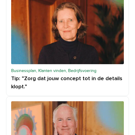
Businessplan, Klanten vinden, Bedrijfsvoering
Tip: ”Zorg dat jouw concept tot in de details
klopt.”