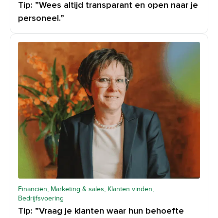
Tip: ”Wees altijd transparant en open naar je
personeel.”
Financiën, Marketing & sales, Klanten vinden,
Bedrijfsvoering
Tip: ”Vraag je klanten waar hun behoefte