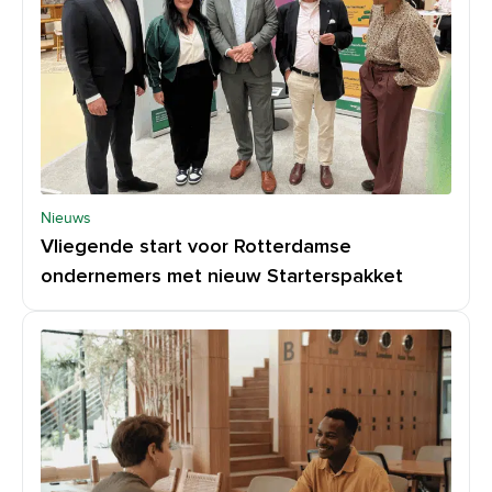
Nieuws
Vliegende start voor Rotterdamse
ondernemers met nieuw Starterspakket