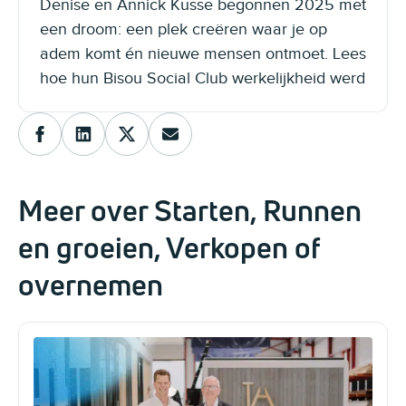
Denise en Annick Kusse begonnen 2025 met
een droom: een plek creëren waar je op
adem komt én nieuwe mensen ontmoet. Lees
hoe hun Bisou Social Club werkelijkheid werd
Meer over Starten, Runnen
en groeien, Verkopen of
overnemen