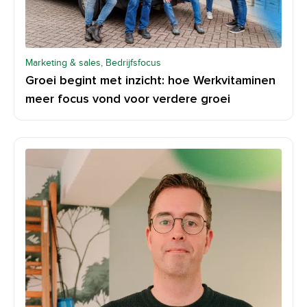
Marketing & sales, Bedrijfsfocus
Groei begint met inzicht: hoe Werkvitaminen
meer focus vond voor verdere groei