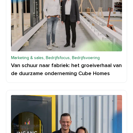
Marketing & sales, Bedrijfsfocus, Bedrijfsvoering
Van schuur naar fabriek: het groeiverhaal van
de duurzame onderneming Cube Homes