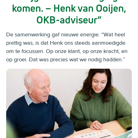
komen. – Henk van Ooijen,
OKB-adviseur
De samenwerking gaf nieuwe energie. “Wat heel
prettig was, is dat Henk ons steeds aanmoedigde
om te focussen. Op onze klant, op onze kracht, en
op groei. Dat was precies wat we nodig hadden.”