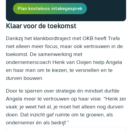
Plan kosteloos intakegesprek
Klaar voor de toekomst
Dankzij het klankbordtraject met OKB heeft Trafa
niet alleen meer focus, maar ook vertrouwen in de
toekomst. De samenwerking met
ondernemerscoach Henk van Ooijen hielp Angela
en haar man om te kiezen, te versnellen en te
durven bouwen.
Door te sparren over strategie én mindset durfde
Angela meer te vertrouwen op haar visie. “Henk zei
vaak: je weet het al, je moet het alleen nog durven
doen. Dat inzicht gaf ruimte om te groeien, als
ondernemer én als bedrijf.”