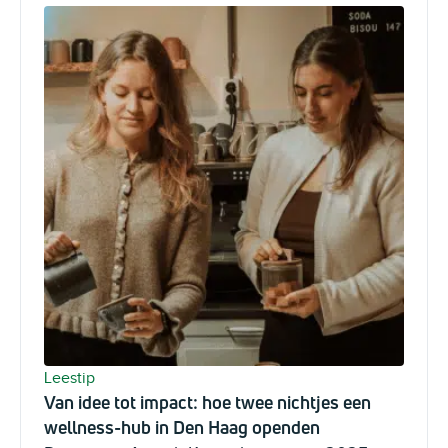
Leestip
Van idee tot impact: hoe twee nichtjes een
wellness-hub in Den Haag openden