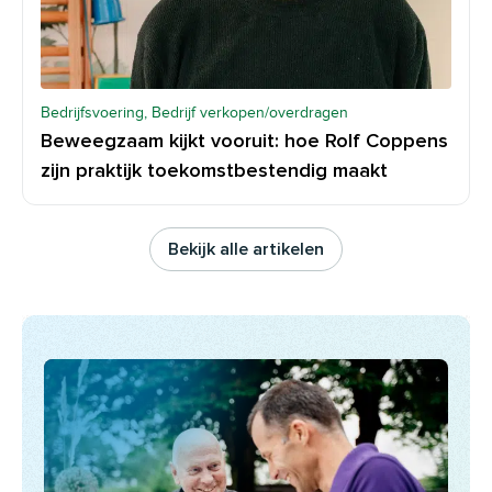
Bedrijfsvoering, Bedrijf verkopen/overdragen
Beweegzaam kijkt vooruit: hoe Rolf Coppens
zijn praktijk toekomstbestendig maakt
Bekijk alle artikelen