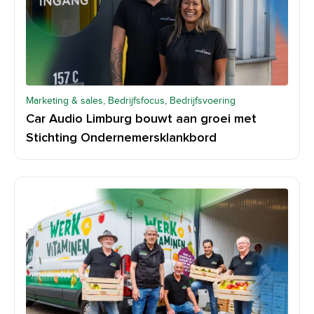
Marketing & sales, Bedrijfsfocus, Bedrijfsvoering
Car Audio Limburg bouwt aan groei met
Stichting Ondernemersklankbord