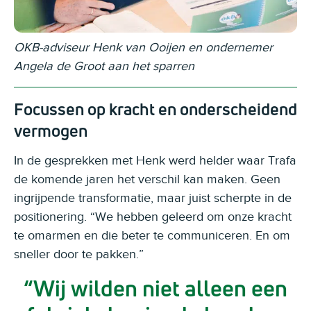
OKB-adviseur Henk van Ooijen en ondernemer
Angela de Groot aan het sparren
Focussen op kracht en onderscheidend
vermogen
In de gesprekken met Henk werd helder waar Trafa
de komende jaren het verschil kan maken. Geen
ingrijpende transformatie, maar juist scherpte in de
positionering. “We hebben geleerd om onze kracht
te omarmen en die beter te communiceren. En om
sneller door te pakken.”
Wij wilden niet alleen een