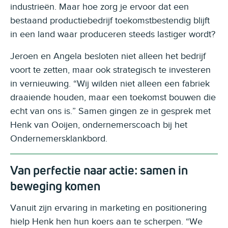
industrieën. Maar hoe zorg je ervoor dat een
bestaand productiebedrijf toekomstbestendig blijft
in een land waar produceren steeds lastiger wordt?
Jeroen en Angela besloten niet alleen het bedrijf
voort te zetten, maar ook strategisch te investeren
in vernieuwing. “Wij wilden niet alleen een fabriek
draaiende houden, maar een toekomst bouwen die
echt van ons is.” Samen gingen ze in gesprek met
Henk van Ooijen, ondernemerscoach bij het
Ondernemersklankbord.
Van perfectie naar actie: samen in
beweging komen
Vanuit zijn ervaring in marketing en positionering
hielp Henk hen hun koers aan te scherpen. “We