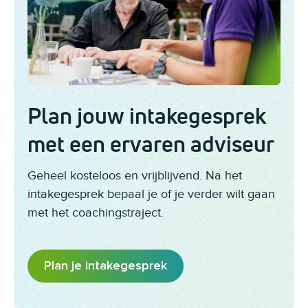
Plan jouw intakegesprek
met een ervaren adviseur
Geheel kosteloos en vrijblijvend. Na het
intakegesprek bepaal je of je verder wilt gaan
met het coachingstraject.
Plan je intakegesprek