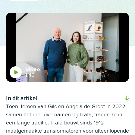
Video
1:40
In dit artikel
Toen Jeroen van Gils en Angela de Groot in 2022
samen het roer overnamen bij Trafa, traden ze in
een lange traditie. Trafa bouwt sinds 1912
maatgemaakte transformatoren voor uiteenlopende