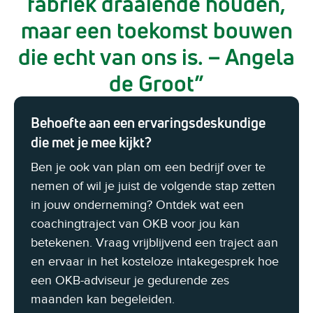
fabriek draaiende houden,
maar een toekomst bouwen
die echt van ons is. – Angela
de Groot
Behoefte aan een ervaringsdeskundige
die met je mee kijkt?
Ben je ook van plan om een bedrijf over te
nemen of wil je juist de volgende stap zetten
in jouw onderneming? Ontdek wat een
coachingtraject van OKB voor jou kan
betekenen. Vraag vrijblijvend een traject aan
en ervaar in het kosteloze intakegesprek hoe
een OKB-adviseur je gedurende zes
maanden kan begeleiden.