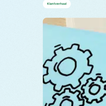
Klantverhaal