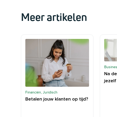
Meer artikelen
Busines
Na de
jezel
Financiën, Juridisch
Betalen jouw klanten op tijd?