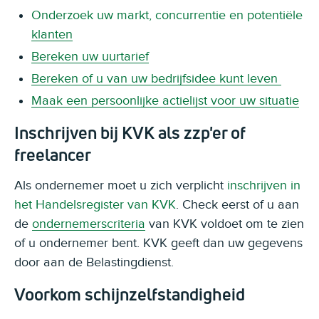
Onderzoek uw markt, concurrentie en potentiële
klanten
Bereken uw uurtarief
Bereken of u van uw bedrijfsidee kunt leven
Maak een persoonlijke actielijst voor uw situatie
Inschrijven bij KVK als zzp'er of
freelancer
Als ondernemer moet u zich verplicht
inschrijven in
het Handelsregister van KVK
. Check eerst of u aan
de
ondernemerscriteria
van KVK voldoet om te zien
of u ondernemer bent. KVK geeft dan uw gegevens
door aan de Belastingdienst.
Voorkom schijnzelfstandigheid