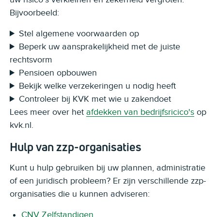
Bijvoorbeeld:
Stel algemene voorwaarden op
Beperk uw aansprakelijkheid met de juiste
rechtsvorm
Pensioen opbouwen
Bekijk welke verzekeringen u nodig heeft
Controleer bij KVK met wie u zakendoet
Lees meer over het
afdekken van bedrijfsricico's
op
kvk.nl.
Hulp van zzp-organisaties
Kunt u hulp gebruiken bij uw plannen, administratie
of een juridisch probleem? Er zijn verschillende zzp-
organisaties die u kunnen adviseren:
CNV Zelfstandigen