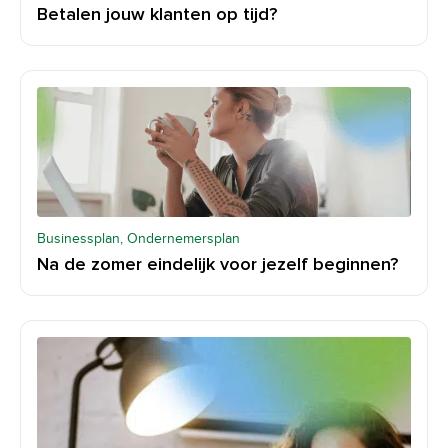
Betalen jouw klanten op tijd?
Businessplan, Ondernemersplan
Na de zomer eindelijk voor jezelf beginnen?