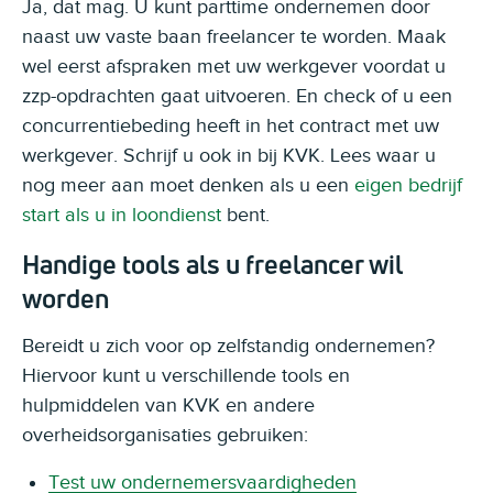
Ja, dat mag. U kunt parttime ondernemen door
naast uw vaste baan freelancer te worden. Maak
wel eerst afspraken met uw werkgever voordat u
zzp-opdrachten gaat uitvoeren. En check of u een
concurrentiebeding heeft in het contract met uw
werkgever. Schrijf u ook in bij KVK. Lees waar u
nog meer aan moet denken als u een
eigen bedrijf
start als u in loondienst
bent.
Handige tools als u freelancer wil
worden
Bereidt u zich voor op zelfstandig ondernemen?
Hiervoor kunt u verschillende tools en
hulpmiddelen van KVK en andere
overheidsorganisaties gebruiken:
Test uw ondernemersvaardigheden