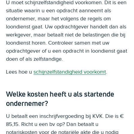
U moet schijnzelfstandigheid voorkomen. Dit is een
situatie waarin u een opdracht aanneemt als
ondernemer, maar het volgens de regels om
loondienst gaat. Uw opdrachtgever handelt dan als
werkgever, maar betaalt niet de belastingen die bij
loondienst horen. Controleer samen met uw
opdrachtgever of u een opdracht in loondienst gaat
doen of als zelfstandige.
Lees hoe u
schijnzelfstandigheid voorkomt
.
Welke kosten heeft u als startende
ondernemer?
U betaalt een inschrijfvergoeding bij KVK. Die is €
85,15. Richt u een bv op? Dan betaalt u
notariskosten voor de notariële akte die u nodig