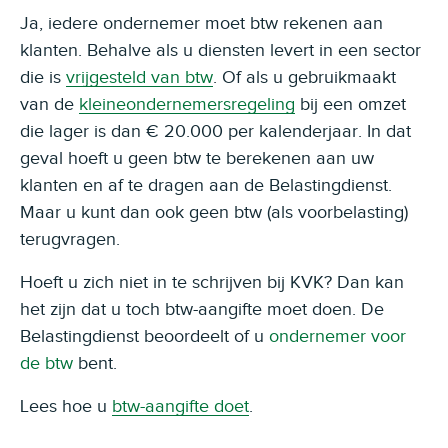
Ja, iedere ondernemer moet btw rekenen aan
klanten. Behalve als u diensten levert in een sector
die is
vrijgesteld van btw
. Of als u gebruikmaakt
van de
kleineondernemersregeling
bij een omzet
die lager is dan € 20.000 per kalenderjaar. In dat
geval hoeft u geen btw te berekenen aan uw
klanten en af te dragen aan de Belastingdienst.
Maar u kunt dan ook geen btw (als voorbelasting)
terugvragen.
Hoeft u zich niet in te schrijven bij KVK? Dan kan
het zijn dat u toch btw-aangifte moet doen. De
Belastingdienst beoordeelt of u
ondernemer voor
de btw
bent.
Lees hoe u
btw-aangifte doet
.