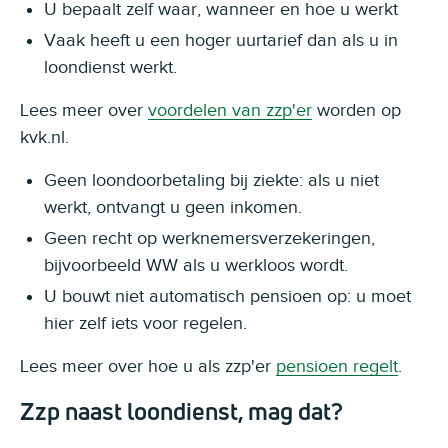
U bepaalt zelf waar, wanneer en hoe u werkt
Vaak heeft u een hoger uurtarief dan als u in
loondienst werkt.
Lees meer over
voordelen van zzp'er
worden op
kvk.nl.
Geen loondoorbetaling bij ziekte: als u niet
werkt, ontvangt u geen inkomen.
Geen recht op werknemersverzekeringen,
bijvoorbeeld WW als u werkloos wordt.
U bouwt niet automatisch pensioen op: u moet
hier zelf iets voor regelen.
Lees meer over hoe u als zzp'er
pensioen regelt
.
Zzp naast loondienst, mag dat?