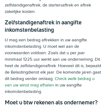
zelfstandigenaftrek, de startersaftrek en aftrek
zakelijke kosten.
Zelfstandigenaftrek in aangifte
inkomstenbelasting
U mag een bedrag aftrekken in uw aangifte
inkomstenbelasting. U moet wel aan de
voorwaarden voldoen. Zoals dat u per jaar
minimaal 1225 uur werkt aan uw onderneming. Dit
heet de zelfstandigenaftrek. Hoeveel dit is, bepaald
de Belastingdienst elk jaar. De komende jaren gaat
dit bedrag verder omlaag.
Check welk bedrag u
van uw winst mag afhalen
in uw aangifte
inkomstenbelasting.
Moet u btw rekenen als ondernemer?