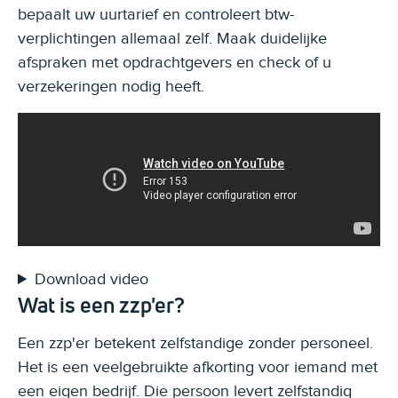
bepaalt uw uurtarief en controleert btw-
verplichtingen allemaal zelf. Maak duidelijke
afspraken met opdrachtgevers en check of u
verzekeringen nodig heeft.
Download video
Wat is een zzp'er?
Een zzp'er betekent zelfstandige zonder personeel.
Het is een veelgebruikte afkorting voor iemand met
een eigen bedrijf. Die persoon levert zelfstandig