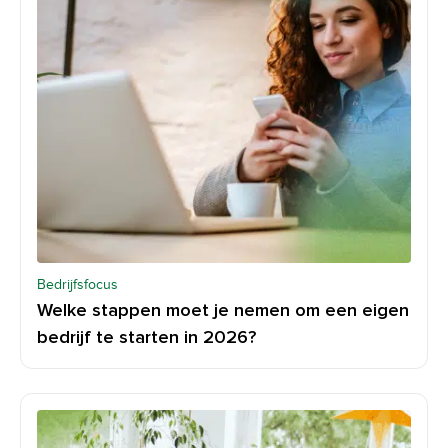
Bedrijfsfocus
Welke stappen moet je nemen om een eigen
bedrijf te starten in 2026?