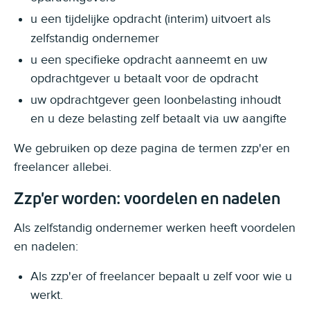
u een
tijdelijke opdracht (interim) uitvoert als
zelfstandig ondernemer
u een specifieke opdracht aanneemt en uw
opdrachtgever u betaalt voor de opdracht
uw opdrachtgever geen loonbelasting inhoudt
en u deze belasting zelf betaalt via uw aangifte
We gebruiken op deze pagina de termen zzp'er en
freelancer allebei.
Zzp'er worden: voordelen en nadelen
Als zelfstandig ondernemer werken heeft voordelen
en nadelen:
Als zzp'er of freelancer bepaalt u zelf voor wie u
werkt.