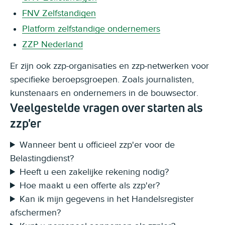
FNV Zelfstandigen
Platform zelfstandige ondernemers
ZZP Nederland
Er zijn ook zzp-organisaties en zzp-netwerken voor
specifieke beroepsgroepen. Zoals journalisten,
kunstenaars en ondernemers in de bouwsector.
Veelgestelde vragen over starten als
zzp'er
Wanneer bent u officieel zzp'er voor de
Belastingdienst?
Heeft u een zakelijke rekening nodig?
Hoe maakt u een offerte als zzp'er?
Kan ik mijn gegevens in het Handelsregister
afschermen?