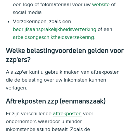
een logo of fotomateriaal voor uw
website
of
social media.
Verzekeringen, zoals een
bedrijfsaansprakelijkheidsverzerking
of een
arbeidsongeschiktheidsverzekering
.
Welke belastingvoordelen gelden voor
zzp'ers?
Als zzp'er kunt u gebruik maken van aftrekposten
die de belasting over uw inkomsten kunnen
verlagen:
Aftrekposten zzp (eenmanszaak)
Er zijn verschillende
aftrekposten
voor
ondernemers waardoor u minder
inkomstenbelasting betaalt. Zoals de