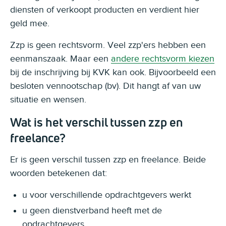
diensten of verkoopt producten en verdient hier
geld mee.
Zzp is geen rechtsvorm. Veel zzp'ers hebben een
eenmanszaak. Maar een
andere rechtsvorm kiezen
bij de inschrijving bij KVK kan ook. Bijvoorbeeld een
besloten vennootschap (bv). Dit hangt af van uw
situatie en wensen.
Wat is het verschil tussen zzp en
freelance?
Er is geen verschil tussen zzp en freelance. Beide
woorden betekenen dat:
u voor verschillende opdrachtgevers werkt
u geen dienstverband heeft met de
opdrachtgevers