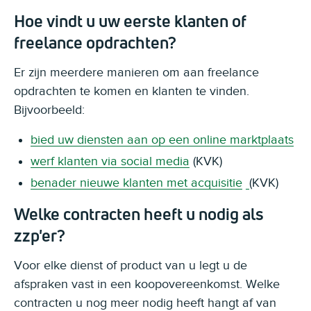
Hoe vindt u uw eerste klanten of
freelance opdrachten?
Er zijn meerdere manieren om aan freelance
opdrachten te komen en klanten te vinden.
Bijvoorbeeld:
bied uw diensten aan op een online marktplaats
werf klanten via social media
(KVK)
benader nieuwe klanten met acquisitie
(KVK)
Welke contracten heeft u nodig als
zzp'er?
Voor elke dienst of product van u legt u de
afspraken vast in een koopovereenkomst. Welke
contracten u nog meer nodig heeft hangt af van