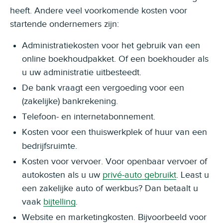
heeft. Andere veel voorkomende kosten voor
startende ondernemers zijn:
Administratiekosten voor het gebruik van een
online boekhoudpakket. Of een boekhouder als
u uw administratie uitbesteedt.
De bank vraagt een vergoeding voor een
(zakelijke) bankrekening.
Telefoon- en internetabonnement.
Kosten voor een thuiswerkplek
of huur van een
bedrijfsruimte.
Kosten voor vervoer. Voor openbaar vervoer of
autokosten als u uw
privé-auto gebruikt
. Least u
een zakelijke auto of werkbus? Dan betaalt u
vaak
bijtelling
.
Website en marketingkosten. Bijvoorbeeld voor