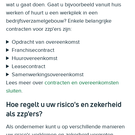
wat u gaat doen. Gaat u bijvoorbeeld vanuit huis
werken of huurt u een werkplek in een
bedrijfsverzamelgebouw? Enkele belangrijke
contracten voor zzp'ers zijn:
Opdracht van overeenkomst
Franchisecontract
Huurovereenkomst
Leasecontract
Samenwerkingsovereenkomst
Lees meer over
contracten en overeenkomsten
sluiten
.
Hoe regelt u uw risico's en zekerheid
als zzp'ers?
Als ondernemer kunt u op verschillende manieren
uw risico's verkleinen en zekerheid vergroten.