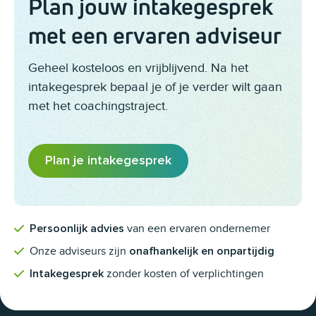
Plan jouw intakegesprek
met een ervaren adviseur
Geheel kosteloos en vrijblijvend. Na het
intakegesprek bepaal je of je verder wilt gaan
met het coachingstraject.
Plan je intakegesprek
van een ervaren ondernemer
Persoonlijk advies
Onze adviseurs zijn
onafhankelijk en onpartijdig
zonder kosten of verplichtingen
Intakegesprek