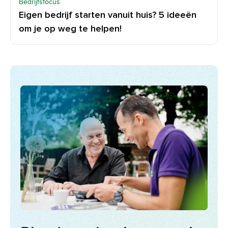
Bedrijfsfocus
Eigen bedrijf starten vanuit huis? 5 ideeën
om je op weg te helpen!