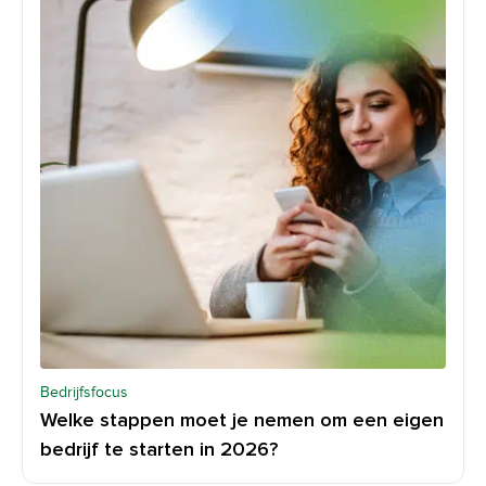
Bedrijfsfocus
Welke stappen moet je nemen om een eigen
bedrijf te starten in 2026?