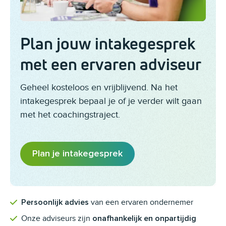
Plan jouw intakegesprek
met een ervaren adviseur
Geheel kosteloos en vrijblijvend. Na het
intakegesprek bepaal je of je verder wilt gaan
met het coachingstraject.
Plan je intakegesprek
van een ervaren ondernemer
Persoonlijk advies
Onze adviseurs zijn
onafhankelijk en onpartijdig