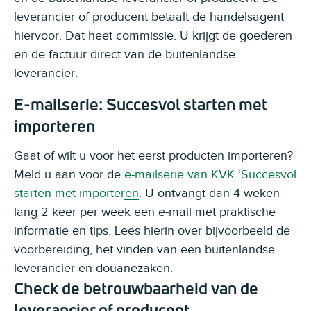
leverancier of producent betaalt de handelsagent
hiervoor. Dat heet commissie. U krijgt de goederen
en de factuur direct van de buitenlandse
leverancier.
E-mailserie: Succesvol starten met
importeren
Gaat of wilt u voor het eerst producten importeren?
Meld u aan voor de
e-mailserie van KVK ‘Succesvol
starten met importeren
. U ontvangt dan 4 weken
lang 2 keer per week een e-mail met praktische
informatie en tips. Lees hierin over bijvoorbeeld de
voorbereiding, het vinden van een buitenlandse
leverancier en douanezaken.
Check de betrouwbaarheid van de
leverancier of producent