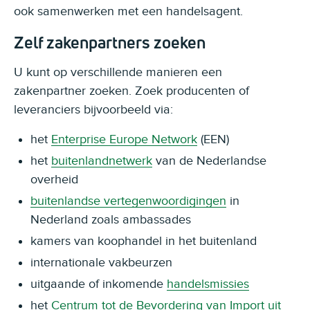
ook samenwerken met een handelsagent.
Zelf zakenpartners zoeken
U kunt op verschillende manieren een
zakenpartner zoeken. Zoek producenten of
leveranciers bijvoorbeeld via:
het
Enterprise Europe Network
(EEN)
het
buitenlandnetwerk
van de Nederlandse
overheid
buitenlandse vertegenwoordigingen
in
Nederland zoals ambassades
kamers van koophandel in het buitenland
internationale vakbeurzen
uitgaande of inkomende
handelsmissies
het
Centrum tot de Bevordering van Import uit