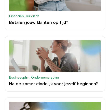
Financiën, Juridisch
Betalen jouw klanten op tijd?
Businessplan, Ondernemersplan
Na de zomer eindelijk voor jezelf beginnen?