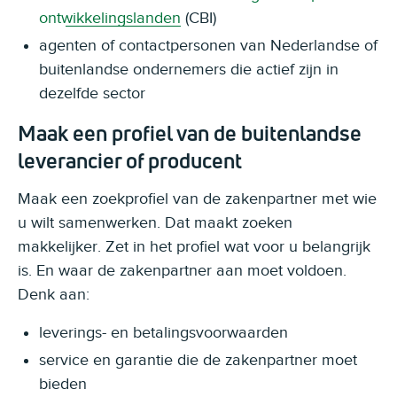
ontwikkelingslanden
(CBI)
agenten of contactpersonen van Nederlandse of
buitenlandse ondernemers die actief zijn in
dezelfde sector
Maak een profiel van de buitenlandse
leverancier of producent
Maak een zoekprofiel van de zakenpartner met wie
u wilt samenwerken. Dat maakt zoeken
makkelijker. Zet in het profiel wat voor u belangrijk
is. En waar de zakenpartner aan moet voldoen.
Denk aan:
leverings- en betalingsvoorwaarden
service en garantie die de zakenpartner moet
bieden