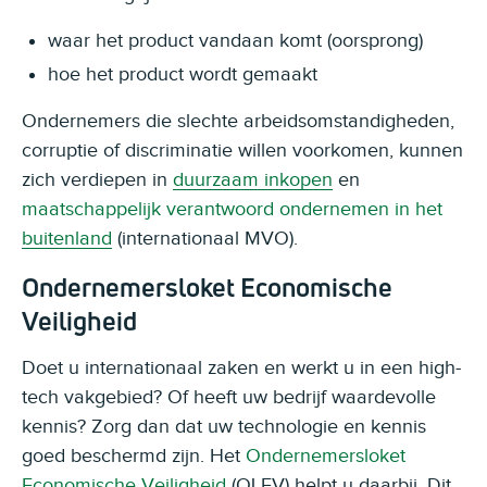
waar het product vandaan komt (oorsprong)
hoe het product wordt gemaakt
Ondernemers die slechte arbeidsomstandigheden,
corruptie of discriminatie willen voorkomen, kunnen
zich verdiepen in
duurzaam inkopen
en
maatschappelijk verantwoord ondernemen in het
buitenland
(internationaal MVO).
Ondernemersloket Economische
Veiligheid
Doet u internationaal zaken en werkt u in een high-
tech vakgebied? Of heeft uw bedrijf waardevolle
kennis? Zorg dan dat uw technologie en kennis
goed beschermd zijn. Het
Ondernemersloket
Economische Veiligheid
(OLEV) helpt u daarbij. Dit