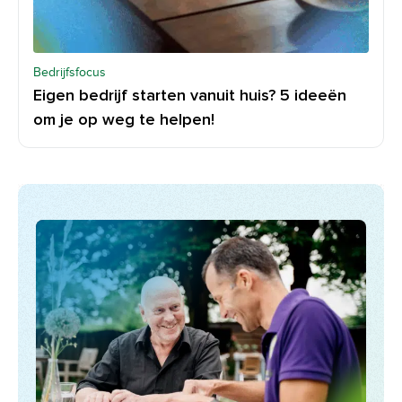
Bedrijfsfocus
Eigen bedrijf starten vanuit huis? 5 ideeën
om je op weg te helpen!