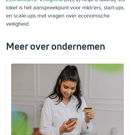
loket is hét aanspreekpunt voor mkb'ers, start-ups
en scale-ups met vragen over economische
veiligheid.
Meer over ondernemen