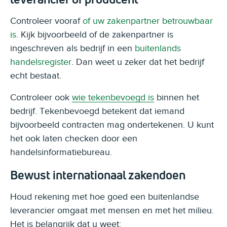
Controleer vooraf
of uw zakenpartner betrouwbaar
is
. Kijk bijvoorbeeld of de zakenpartner is
ingeschreven als bedrijf in een
buitenlands
handelsregister
. Dan weet u zeker dat het bedrijf
echt bestaat.
Controleer ook
wie tekenbevoegd is
binnen het
bedrijf. Tekenbevoegd betekent dat iemand
bijvoorbeeld contracten mag ondertekenen. U kunt
het ook laten checken door een
handelsinformatiebureau.
Bewust internationaal zakendoen
Houd rekening met hoe goed een buitenlandse
leverancier omgaat met mensen en met het milieu.
Het is belangrijk dat u weet: