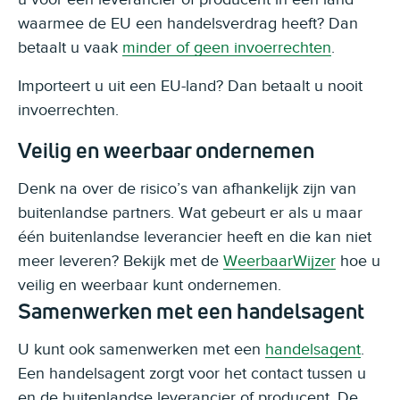
waarmee de EU een handelsverdrag heeft? Dan
betaalt u vaak
minder of geen invoerrechten
.
Importeert u uit een EU-land? Dan betaalt u nooit
invoerrechten.
Veilig en weerbaar ondernemen
Denk na over de risico’s van afhankelijk zijn van
buitenlandse partners. Wat gebeurt er als u maar
één buitenlandse leverancier heeft en die kan niet
meer leveren? Bekijk met de
WeerbaarWijzer
hoe u
veilig en weerbaar kunt ondernemen.
Samenwerken met een handelsagent
U kunt ook samenwerken met een
handelsagent
.
Een handelsagent zorgt voor het contact tussen u
en de buitenlandse leverancier of producent. De