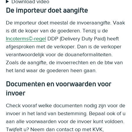
Download video
De importeur doet aangifte
De importeur doet meestal de invoeraangifte. Vaak
is dit de koper van de goederen. Tenzij u de
Incoterms©-regel
DDP (Delivery Duty Paid) heeft
afgesproken met de verkoper. Dan is de verkoper
verantwoordelijk voor de douaneformaliteiten.
Zoals de aangifte, de invoerrechten en de btw van
het land waar de goederen heen gaan.
Documenten en voorwaarden voor
invoer
Check vooraf welke documenten nodig zijn voor de
invoer in het land van bestemming. Bepaal ook of u
aan alle voorwaarden voor de invoer kunt voldoen.
Twijfelt u? Neem dan contact op met KVK,