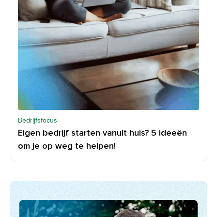
Bedrijfsfocus
Eigen bedrijf starten vanuit huis? 5 ideeën
om je op weg te helpen!