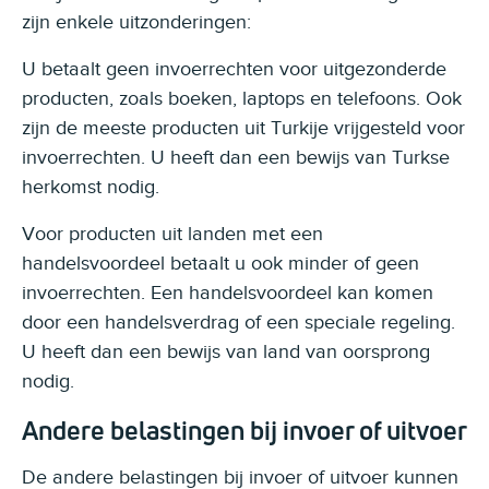
zijn enkele uitzonderingen:
U betaalt geen invoerrechten voor uitgezonderde
producten, zoals boeken, laptops en telefoons. Ook
zijn de meeste producten uit Turkije vrijgesteld voor
invoerrechten. U heeft dan een bewijs van Turkse
herkomst nodig.
Voor producten uit landen met een
handelsvoordeel betaalt u ook minder of geen
invoerrechten. Een handelsvoordeel kan komen
door een handelsverdrag of een speciale regeling.
U heeft dan een bewijs van land van oorsprong
nodig.
Andere belastingen bij invoer of uitvoer
De andere belastingen bij invoer of uitvoer kunnen