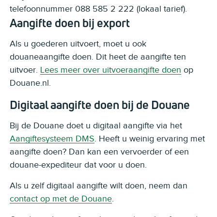
telefoonnummer 088 585 2 222 (lokaal tarief).
Aangifte doen bij export
Als u goederen uitvoert, moet u ook
douaneaangifte doen. Dit heet de aangifte ten
uitvoer.
Lees meer over uitvoeraangifte doen
op
Douane.nl.
Digitaal aangifte doen bij de Douane
Bij de Douane doet u digitaal aangifte via het
Aangiftesysteem DMS
. Heeft u weinig ervaring met
aangifte doen? Dan kan een vervoerder of een
douane-expediteur dat voor u doen.
Als u zelf digitaal aangifte wilt doen, neem dan
contact op met de Douane
.