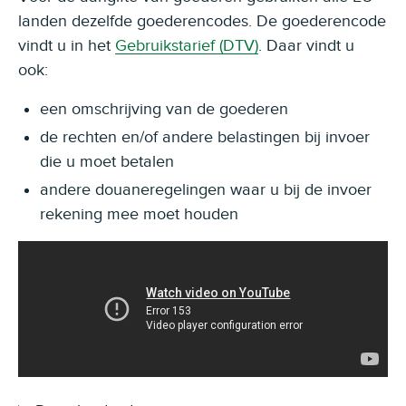
landen dezelfde goederencodes. De goederencode
vindt u in het
Gebruikstarief (DTV)
. Daar vindt u
ook:
een omschrijving van de goederen
de rechten en/of andere belastingen bij invoer
die u moet betalen
andere douaneregelingen waar u bij de invoer
rekening mee moet houden