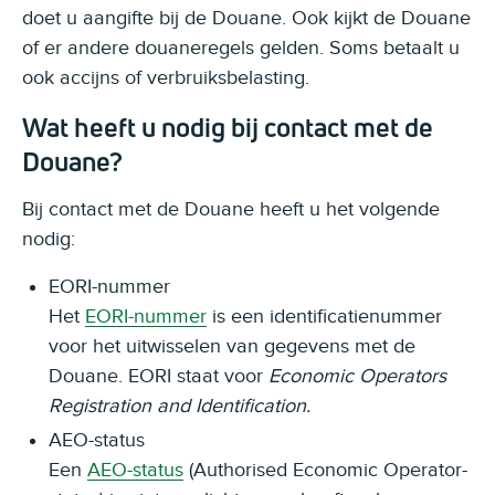
doet u aangifte bij de Douane. Ook kijkt de Douane
of er andere douaneregels gelden. Soms betaalt u
ook accijns of verbruiksbelasting.
Wat heeft u nodig bij contact met de
Douane?
Bij contact met de Douane heeft u het volgende
nodig:
EORI-nummer
Het
EORI-nummer
is een identificatienummer
voor het uitwisselen van gegevens met de
Douane. EORI staat voor
Economic Operators
Registration and Identification.
AEO-status
Een
AEO-status
(Authorised Economic Operator-