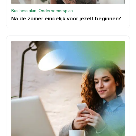
Businessplan, Ondernemersplan
Na de zomer eindelijk voor jezelf beginnen?