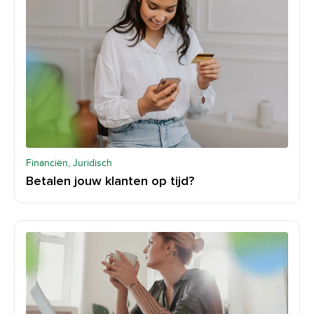
Financiën, Juridisch
Betalen jouw klanten op tijd?