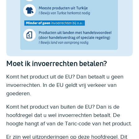
Moet ik invoerrechten betalen?
Komt het product uit de EU? Dan betaalt u geen
invoerrechten. In de EU geldt vrij verkeer van
goederen.
Komt het product van buiten de EU? Dan is de
hoofdregel dat u wel invoerrechten betaalt. De
hoogte hangt af van de Taric-code van het product.
Er zijn wel uitzonderingen op deze hoofdregel. Dit