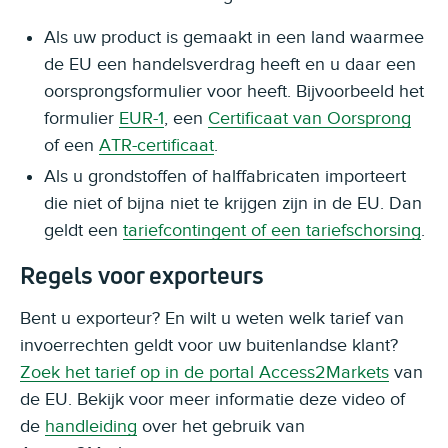
Als uw product is gemaakt in een land waarmee
de EU een handelsverdrag heeft en u daar een
oorsprongsformulier voor heeft. Bijvoorbeeld het
formulier
EUR-1
, een
Certificaat van Oorsprong
of een
ATR-certificaat
.
Als u grondstoffen of halffabricaten importeert
die niet of bijna niet te krijgen zijn in de EU. Dan
geldt een
tariefcontingent of een tariefschorsing
.
Regels voor exporteurs
Bent u exporteur? En wilt u weten welk tarief van
invoerrechten geldt voor uw buitenlandse klant?
Zoek het tarief op in de portal Access2Markets
van
de EU. Bekijk voor meer informatie deze video of
de
handleiding
over het gebruik van