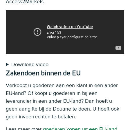
Access2Markets.
Download video
Zakendoen binnen de EU
Verkoopt u goederen aan een klant in een ander
EU-land? Of koopt u goederen in bij een
leverancier in een ander EU-land? Dan hoeft u
geen aangifte bij de Douane te doen. U hoeft ook
geen invoerrechten te betalen.
Lees meer over
goederen kopen uit een EU-land