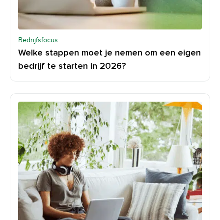
Bedrijfsfocus
Welke stappen moet je nemen om een eigen
bedrijf te starten in 2026?