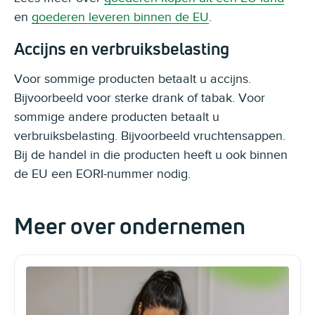
en
goederen leveren binnen de EU
.
Accijns en verbruiksbelasting
Voor sommige producten betaalt u accijns.
Bijvoorbeeld voor sterke drank of tabak. Voor
sommige andere producten betaalt u
verbruiksbelasting. Bijvoorbeeld vruchtensappen.
Bij de handel in die producten heeft u ook binnen
de EU een EORI-nummer nodig.
Meer over ondernemen