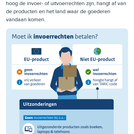
hoog de invoer- of uitvoerrechten zijn, hangt af van
de producten en het land waar de goederen
vandaan komen.