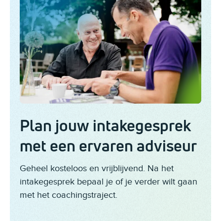
Plan jouw intakegesprek
met een ervaren adviseur
Geheel kosteloos en vrijblijvend. Na het
intakegesprek bepaal je of je verder wilt gaan
met het coachingstraject.