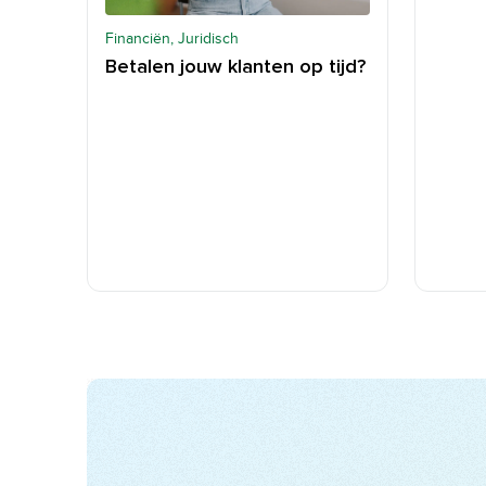
Financiën, Juridisch
Betalen jouw klanten op tijd?