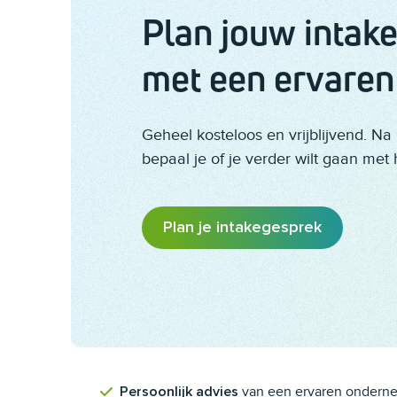
Plan jouw intak
met een ervaren
Geheel kosteloos en vrijblijvend. Na
bepaal je of je verder wilt gaan met 
Plan je intakegesprek
van een ervaren ondern
Persoonlijk advies