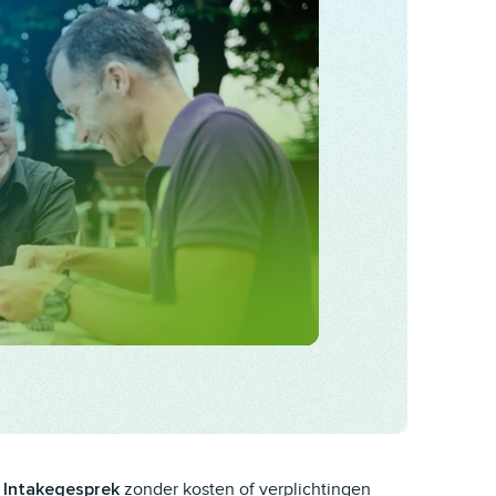
zonder kosten of verplichtingen
Intakegesprek