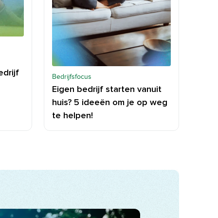
drijf
Bedrijfsfocus
Eigen bedrijf starten vanuit
huis? 5 ideeën om je op weg
te helpen!