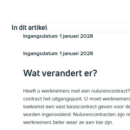
In dit artikel
Ingangsdatum: 1 januari 2028
Ingangsdatum: 1 januari 2028
Wat verandert er?
Heeft u werknemers met een nulurencontract? V
contract het uitgangspunt. U moet werknemers
toekomst een vast basiscontract geven voor d
worden ingeroosterd. Nulurencontracten zijn 
werknemers beter waar ze aan toe zijn.