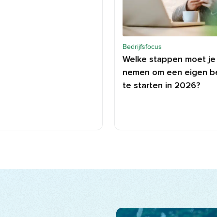
Bedrijfsfocus
Welke stappen moet je
nemen om een eigen be
te starten in 2026?