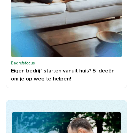
Bedrijfsfocus
Eigen bedrijf starten vanuit huis? 5 ideeën
om je op weg te helpen!