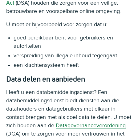
Act
(DSA) houden die zorgen voor een veilige,
betrouwbare en voorspelbare online omgeving.
U moet er bijvoorbeeld voor zorgen dat u:
goed bereikbaar bent voor gebruikers en
autoriteiten
verspreiding van illegale inhoud tegengaat
een klachtensysteem heeft
Data delen en aanbieden
Heeft u een databemiddelingsdienst? Een
databemiddelingsdienst biedt diensten aan die
datahouders en datagebruikers met elkaar in
contact brengen met als doel data te delen. U moet
zich houden aan de
Datagovernanceverordening
(DGA) om te zorgen voor meer vertrouwen in het