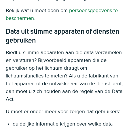
Bekijk wat u moet doen om
persoonsgegevens te
beschermen
.
Data uit slimme apparaten of diensten
gebruiken
Biedt u slimme apparaten aan die data verzamelen
en versturen? Bijvoorbeeld apparaten die de
gebruiker op het lichaam draagt om
lichaamsfuncties te meten? Als u de fabrikant van
het apparaat of de ontwikkelaar van de dienst bent,
dan moet u zich houden aan de regels van de Data
Act.
U moet er onder meer voor zorgen dat gebruikers:
duidelijke informatie krijgen over welke data