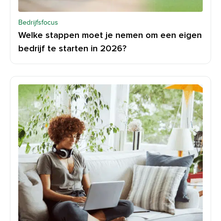
Bedrijfsfocus
Welke stappen moet je nemen om een eigen
bedrijf te starten in 2026?