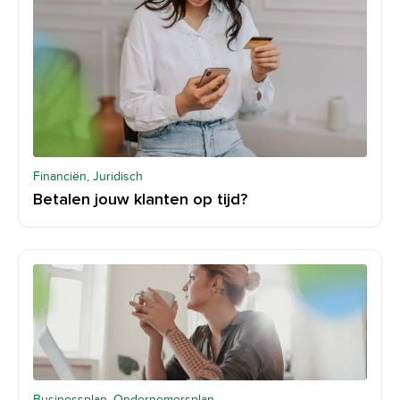
Financiën, Juridisch
Betalen jouw klanten op tijd?
Businessplan, Ondernemersplan