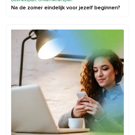
Na de zomer eindelijk voor jezelf beginnen?