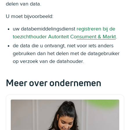
delen van data.
U moet bijvoorbeeld:
uw databemiddelingsdienst
registreren bij de
toezichthouder Autoriteit Consument & Markt
.
de data die u ontvangt, niet voor iets anders
gebruiken dan het delen met de datagebruiker
op verzoek van de datahouder.
Meer over ondernemen