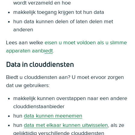
wordt verzameld en hoe
makkelijk toegang krijgen tot hun data
hun data kunnen delen of laten delen met
anderen
Lees aan welke
eisen u moet voldoen als u slimme
apparaten aanbiedt
.
Data in clouddiensten
Biedt u clouddiensten aan? U moet ervoor zorgen
dat uw gebruikers:
makkelijk kunnen overstappen naar een andere
clouddienstaanbieder
hun
data kunnen meenemen
hun
data met elkaar kunnen uitwisselen
, als ze
gelijktijdig verschillende clouddiensten