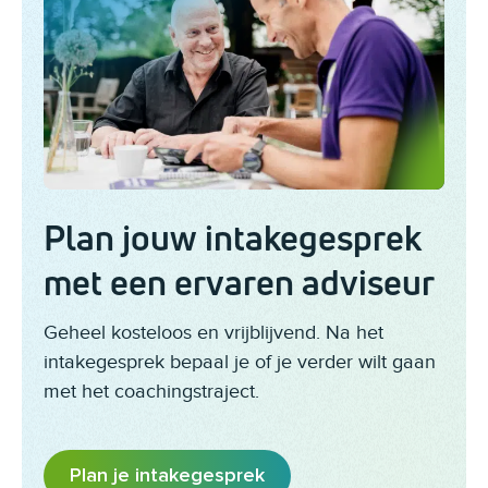
Plan jouw intakegesprek
met een ervaren adviseur
Geheel kosteloos en vrijblijvend. Na het
intakegesprek bepaal je of je verder wilt gaan
met het coachingstraject.
Plan je intakegesprek