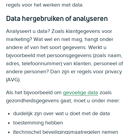
regels voor het werken met data.
Data hergebruiken of analyseren
Analyseert u data? Zoals klantgegevens voor
marketing? Wat wel en niet mag, hangt onder
andere af van het soort gegevens. Werkt u
bijvoorbeeld met persoonsgegevens (zoals naam,
adres, telefoonnummer) van klanten, personeel of
andere personen? Dan zijn er regels voor privacy
(AVG).
Als het bijvoorbeeld om
gevoelige data
zoals
gezondheidsgegevens gaat, moet u onder meer:
duidelijk zijn over wat u doet met de data
toestemming hebben
(technische) beveiligingsmaatregelen nemen