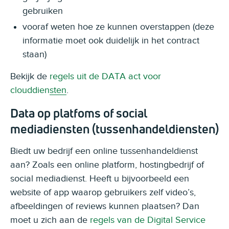
gebruiken
vooraf weten hoe ze kunnen overstappen (deze
informatie moet ook duidelijk in het contract
staan)
Bekijk de
regels uit de DATA act voor
clouddiensten
.
Data op platfoms of social
mediadiensten (tussenhandeldiensten)
Biedt uw bedrijf een online tussenhandeldienst
aan? Zoals een online platform, hostingbedrijf of
social mediadienst. Heeft u bijvoorbeeld een
website of app waarop gebruikers zelf video’s,
afbeeldingen of reviews kunnen plaatsen? Dan
moet u zich aan de
regels van de Digital Service