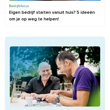
Bedrijfsfocus
Eigen bedrijf starten vanuit huis? 5 ideeën
om je op weg te helpen!