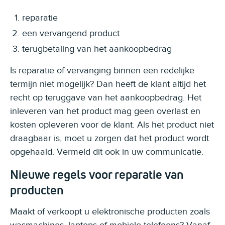
reparatie
een vervangend product
terugbetaling van het aankoopbedrag
Is reparatie of vervanging binnen een redelijke
termijn niet mogelijk? Dan heeft de klant altijd het
recht op teruggave van het aankoopbedrag. Het
inleveren van het product mag geen overlast en
kosten opleveren voor de klant. Als het product niet
draagbaar is, moet u zorgen dat het product wordt
opgehaald. Vermeld dit ook in uw communicatie.
Nieuwe regels voor reparatie van
producten
Maakt of verkoopt u elektronische producten zoals