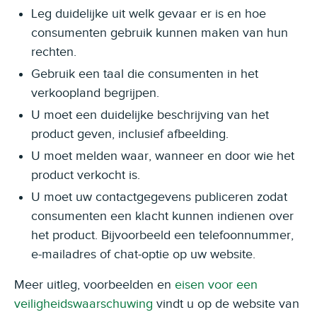
Leg duidelijke uit welk gevaar er is en hoe
consumenten gebruik kunnen maken van hun
rechten.
Gebruik een taal die consumenten in het
verkoopland begrijpen.
U moet een duidelijke beschrijving van het
product geven, inclusief afbeelding.
U moet melden waar, wanneer en door wie het
product verkocht is.
U moet uw contactgegevens publiceren zodat
consumenten een klacht kunnen indienen over
het product. Bijvoorbeeld een telefoonnummer,
e-mailadres of chat-optie op uw website.
Meer uitleg, voorbeelden en
eisen voor een
veiligheidswaarschuwing
vindt u op de website van