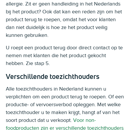
allergie. Zit er geen handleiding in het Nederlands
bij het product? Ook dat kan een reden zijn om het
product terug te roepen, omdat het voor klanten
dan niet duidelijk is hoe ze het product veilig
kunnen gebruiken.
U roept een product terug door direct contact op te
nemen met klanten die het product gekocht
hebben. Zie stap 5.
Verschillende toezichthouders
Alle toezichthouders in Nederland kunnen u
verplichten om een product terug te roepen. Of een
productie- of vervoersverbod opleggen. Met welke
toezichthouder u te maken krijgt, hangt af van het
soort product dat u verkoopt.
Voor non-
foodproducten zijn er verschillende toezichthouders