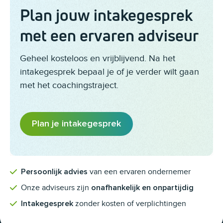
Plan jouw intakegesprek
met een ervaren adviseur
Geheel kosteloos en vrijblijvend. Na het
intakegesprek bepaal je of je verder wilt gaan
met het coachingstraject.
Plan je intakegesprek
van een ervaren ondernemer
Persoonlijk advies
Onze adviseurs zijn
onafhankelijk en onpartijdig
zonder kosten of verplichtingen
Intakegesprek