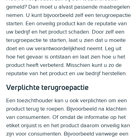
gemeld? Dan moet u alvast passende maatregelen
nemen. U kunt bijvoorbeeld zelf een terugroepactie
starten. Een onveilig product kan de reputatie van
uw bedrijf en het product schaden. Door zelf een
terugroepactie te starten, laat u zien dat u moeite
doet en uw verantwoordelijkheid neemt. Leg uit
hoe het gevaar is ontstaan en laat zien hoe u het
product heeft verbeterd. Misschien kunt u zo de
reputatie van het product en uw bedrijf herstellen.
Verplichte terugroepactie
Een toezichthouder kan u ook verplichten om een
product terug te roepen. Bijvoorbeeld na klachten
van consumenten. Of omdat de informatie op het
etiket onjuist is en het product daarom onveilig kan
zijn voor consumenten. Bijvoorbeeld vanwege een