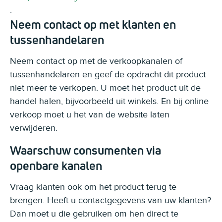
.
Neem contact op met klanten en
tussenhandelaren
Neem contact op met de verkoopkanalen of
tussenhandelaren en geef de opdracht dit product
niet meer te verkopen. U moet het product uit de
handel halen, bijvoorbeeld uit winkels. En bij online
verkoop moet u het van de website laten
verwijderen.
Waarschuw consumenten via
openbare kanalen
Vraag klanten ook om het product terug te
brengen. Heeft u contactgegevens van uw klanten?
Dan moet u die gebruiken om hen direct te