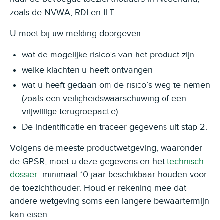
zoals de NVWA, RDI en ILT.
U moet bij uw melding doorgeven:
wat de mogelijke risico’s van het product zijn
welke klachten u heeft ontvangen
wat u heeft gedaan om de risico’s weg te nemen
(zoals een veiligheidswaarschuwing of een
vrijwillige terugroepactie)
De indentificatie en traceer gegevens uit stap 2.
Volgens de meeste productwetgeving, waaronder
de GPSR, moet u deze gegevens en het
technisch
dossier
minimaal 10 jaar beschikbaar houden voor
de toezichthouder. Houd er rekening mee dat
andere wetgeving soms een langere bewaartermijn
kan eisen.