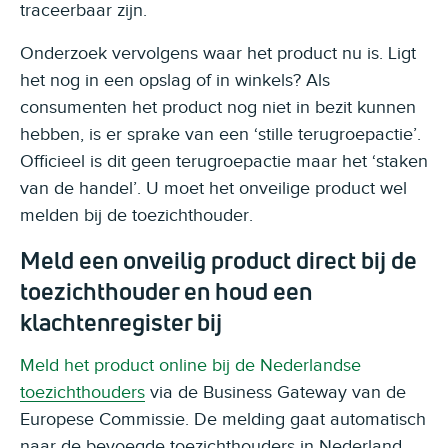
traceerbaar zijn.
Onderzoek vervolgens waar het product nu is. Ligt
het nog in een opslag of in winkels? Als
consumenten het product nog niet in bezit kunnen
hebben, is er sprake van een ‘stille terugroepactie’.
Officieel is dit geen terugroepactie maar het ‘staken
van de handel’. U moet het onveilige product wel
melden bij de toezichthouder.
Meld een onveilig product direct bij de
toezichthouder en houd een
klachtenregister bij
Meld het product online bij de Nederlandse
toezichthouders
via de Business Gateway van de
Europese Commissie. De melding gaat automatisch
naar de bevoegde toezichthouders in Nederland,