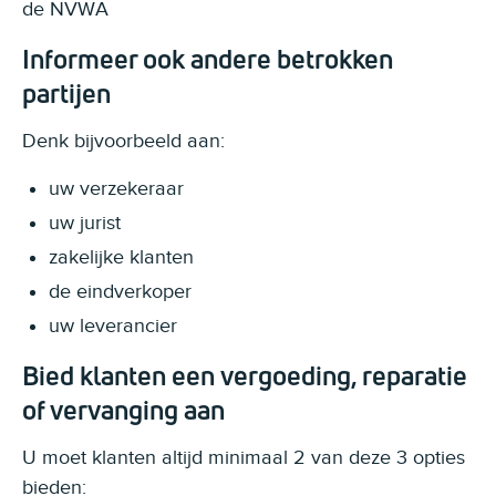
de NVWA
Informeer ook andere betrokken
partijen
Denk bijvoorbeeld aan:
uw verzekeraar
uw jurist
zakelijke klanten
de eindverkoper
uw leverancier
Bied klanten een vergoeding, reparatie
of vervanging aan
U moet klanten altijd minimaal 2 van deze 3 opties
bieden: