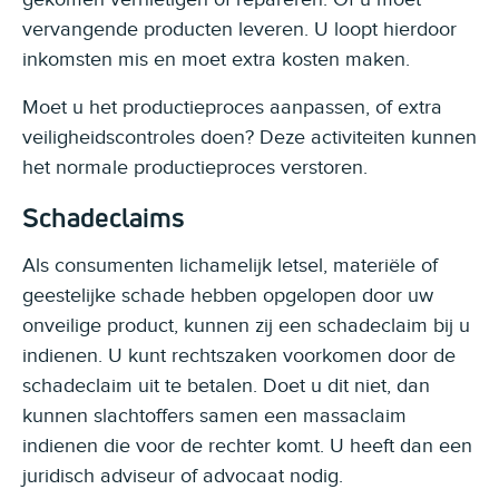
vervangende producten leveren. U loopt hierdoor
inkomsten mis en moet extra kosten maken.
Moet u het productieproces aanpassen, of extra
veiligheidscontroles doen? Deze activiteiten kunnen
het normale productieproces verstoren.
Schadeclaims
Als consumenten lichamelijk letsel, materiële of
geestelijke schade hebben opgelopen door uw
onveilige product, kunnen zij een schadeclaim bij u
indienen. U kunt rechtszaken voorkomen door de
schadeclaim uit te betalen. Doet u dit niet, dan
kunnen slachtoffers samen een massaclaim
indienen die voor de rechter komt. U heeft dan een
juridisch adviseur of advocaat nodig.