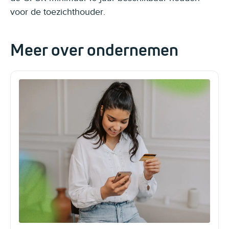
voor de toezichthouder.
Meer over ondernemen