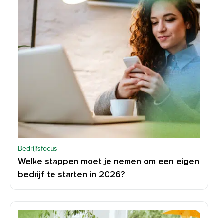
Bedrijfsfocus
Welke stappen moet je nemen om een eigen
bedrijf te starten in 2026?