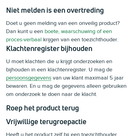
Niet melden is een overtreding
Doet u geen melding van een onveilig product?
Dan kunt u een
boete, waarschuwing of een
proces-verbaal
krijgen van een toezichthouder.
Klachtenregister bijhouden
U moet klachten die u krijgt onderzoeken en
bijhouden in een klachtenregister. U mag de
persoonsgegevens
van uw klant maximaal 5 jaar
bewaren. En u mag de gegevens alleen gebruiken
om onderzoek te doen naar de klacht.
Roep het product terug
Vrijwillige terugroepactie
Heeft u het product zelf bij een toezichthouder