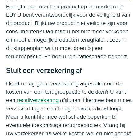
Brengt u een non-foodproduct op de markt in de
EU? U bent verantwoordelijk voor de veiligheid van
dit product. Blijkt uw product niet veilig te zijn voor
consumenten? Dan mag u het niet meer verkopen
en moet u mogelijk producten terughalen. Lees in
dit stappenplan wat u moet doen bij een
terugroepactie. En hoe u reputatieschade beperkt.
Sluit een verzekering af
Heeft u nog geen verzekering afgesloten om de
kosten van een terugroepactie te dekken? U kunt
een
recallverzekering
afsluiten. Hiermee bent u niet
verzekerd tegen een terugroepactie die al loopt.
Maar u kunt hiermee wel schade beperken bij
eventuele toekomstige terugroepacties. Vraag bij
uw verzekeraar na welke kosten wel en niet gedekt