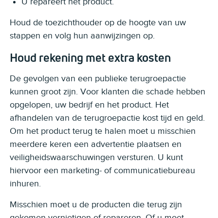
U repareert het product.
Houd de toezichthouder op de hoogte van uw
stappen en volg hun aanwijzingen op.
Houd rekening met extra kosten
De gevolgen van een publieke terugroepactie
kunnen groot zijn. Voor klanten die schade hebben
opgelopen, uw bedrijf en het product. Het
afhandelen van de terugroepactie kost tijd en geld.
Om het product terug te halen moet u misschien
meerdere keren een advertentie plaatsen en
veiligheidswaarschuwingen versturen. U kunt
hiervoor een marketing- of communicatiebureau
inhuren.
Misschien moet u de producten die terug zijn
gekomen vernietigen of repareren. Of u moet