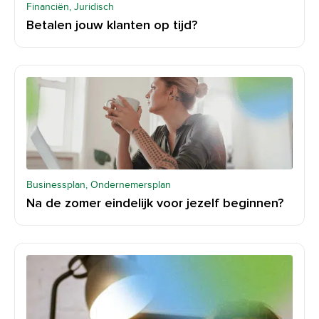
Financiën, Juridisch
Betalen jouw klanten op tijd?
Businessplan, Ondernemersplan
Na de zomer eindelijk voor jezelf beginnen?