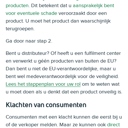
producten
. Dit betekent dat u
aansprakelijk bent
voor eventuele schade
veroorzaakt door een
product. U moet het product dan waarschijnlijk
terugroepen.
Ga door naar stap 2.
Bent u distributeur? Of heeft u een fulfilment center
en verwerkt u géén producten van buiten de EU?
Dan bent u niet de EU-verantwoordelijke, maar u
bent wel medeverantwoordelijk voor de veiligheid.
Lees het stappenplan voor uw rol
om te weten wat
u moet doen als u denkt dat een product onveilig is.
Klachten van consumenten
Consumenten met een klacht kunnen die eerst bij u
of de verkoper melden. Maar ze kunnen ook
direct