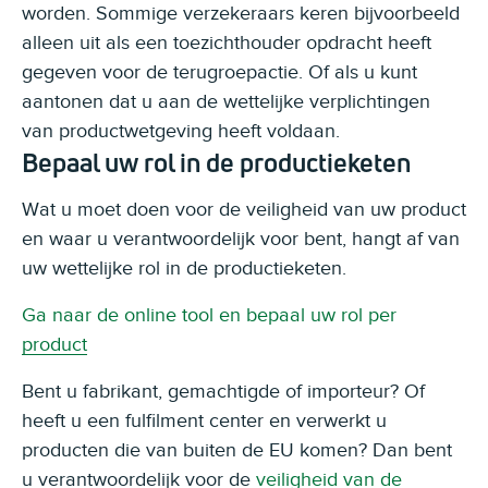
worden. Sommige verzekeraars keren bijvoorbeeld
alleen uit als een toezichthouder opdracht heeft
gegeven voor de terugroepactie. Of als u kunt
aantonen dat u aan de wettelijke verplichtingen
van productwetgeving heeft voldaan.
Bepaal uw rol in de productieketen
Wat u moet doen voor de veiligheid van uw product
en waar u verantwoordelijk voor bent, hangt af van
uw wettelijke rol in de productieketen.
Ga naar de online tool en bepaal uw rol per
product
Bent u fabrikant, gemachtigde of importeur? Of
heeft u een fulfilment center en verwerkt u
producten die van buiten de EU komen? Dan bent
u verantwoordelijk voor de
veiligheid van de