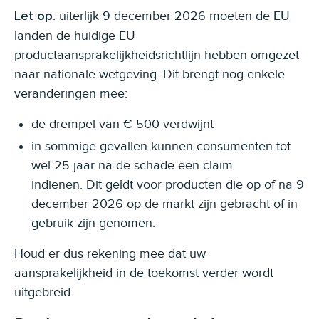
: uiterlijk 9 december 2026 moeten de EU
Let op
landen de huidige EU
productaansprakelijkheidsrichtlijn hebben omgezet
naar nationale wetgeving. Dit brengt nog enkele
veranderingen mee:
de drempel van € 500 verdwijnt
in sommige gevallen kunnen consumenten tot
wel 25 jaar na de schade een claim
indienen. Dit geldt voor producten die op of na 9
december 2026 op de markt zijn gebracht of in
gebruik zijn genomen.
Houd er dus rekening mee dat uw
aansprakelijkheid in de toekomst verder wordt
uitgebreid.