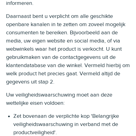
informeren.
Daarnaast bent u verplicht om alle geschikte
openbare kanalen in te zetten om zoveel mogelijk
consumenten te bereiken. Bijvoorbeeld aan de
media, uw eigen website en social media, of via
webwinkels waar het product is verkocht. U kunt
gebruikmaken van de contactgegevens uit de
klantendatabase van die winkel. Vermeld hierbij om
welk product het precies gaat. Vermeld altijd de
gegevens uit stap 2.
Uw veiligheidswaarschuwing moet aan deze
wettelijke eisen voldoen:
Zet bovenaan de verplichte kop 'Belangrijke
veiligheidswaarschuwing in verband met de
productveiligheid'.