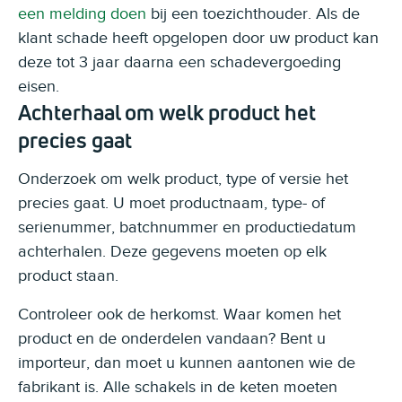
een melding doen
bij een toezichthouder. Als de
klant schade heeft opgelopen door uw product kan
deze tot 3 jaar daarna een schadevergoeding
eisen.
Achterhaal om welk product het
precies gaat
Onderzoek om welk product, type of versie het
precies gaat. U moet productnaam, type- of
serienummer, batchnummer en productiedatum
achterhalen. Deze gegevens moeten op elk
product staan.
Controleer ook de herkomst. Waar komen het
product en de onderdelen vandaan? Bent u
importeur, dan moet u kunnen aantonen wie de
fabrikant is. Alle schakels in de keten moeten