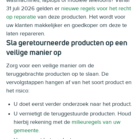
wasmachines, laptops of mobiele telefoons? Vanaf
31 juli 2026 gelden er
nieuwe regels voor het recht
op reparatie
van deze producten. Het wordt voor
uw klanten makkelijker en goedkoper om deze te
laten repareren.
Sla geretourneerde producten op een
veilige manier op
Zorg voor een veilige manier om de
teruggebrachte producten op te slaan. De
vervolgstappen hangen af van het soort product en
het risico:
U doet eerst verder onderzoek naar het product.
U vernietigt de teruggestuurde producten. Houd
hierbij rekening met de
milieuregels van uw
gemeente
.