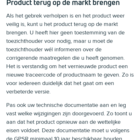
Product terug op de markt brengen
Als het gebrek verholpen is en het product weer
veilig is, kunt u het product terug op de markt
brengen. U heeft hier geen toestemming van de
toezichthouder voor nodig, maar u moet de
toezichthouder wél informeren over de
corrigerende maatregelen die u heeft genomen.
Het is verstandig om het vernieuwde product een
nieuwe traceercode of productnaam te geven. Zo is
voor iedereen duidelijk dat het gaat om een
verbeterde versie.
Pas ook uw technische documentatie aan en leg
vast welke wijzigingen zijn doorgevoerd. Zo toont u
aan dat het product opnieuw aan de wettelijke
eisen voldoet. Deze documentatie moet u volgens
de GPSR minimaal 10 jaar beschikbaar houden