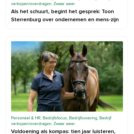
verkopen/overdragen, Zwaar weer
Als het schuurt, begint het gesprek: Toon
Sterrenburg over ondernemen en mens-zijn
Personeel & HR, Bedrijfsfocus, Bedrijfsvoering, Bedrijf
verkopen/overdragen, Zwaar weer
Voldoening als kompas: tien jaar luisteren,