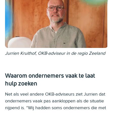
Jurrien Kruithof, OKB-adviseur in de regio Zeeland
Waarom ondernemers vaak te laat
hulp zoeken
Net als veel andere OKB-adviseurs ziet Jurrien dat
ondernemers vaak pas aankloppen als de situatie
nijpend is. “Wij hadden soms ondernemers die met