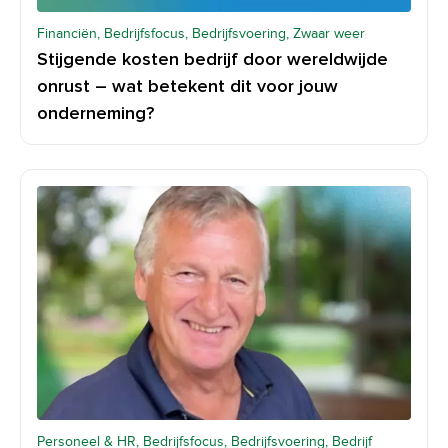
Financiën, Bedrijfsfocus, Bedrijfsvoering, Zwaar weer
Stijgende kosten bedrijf door wereldwijde
onrust – wat betekent dit voor jouw
onderneming?
Personeel & HR, Bedrijfsfocus, Bedrijfsvoering, Bedrijf