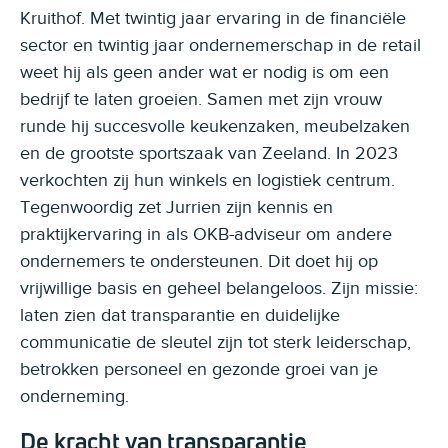
Kruithof. Met twintig jaar ervaring in de financiële
sector en twintig jaar ondernemerschap in de retail
weet hij als geen ander wat er nodig is om een
bedrijf te laten groeien. Samen met zijn vrouw
runde hij succesvolle keukenzaken, meubelzaken
en de grootste sportszaak van Zeeland. In 2023
verkochten zij hun winkels en logistiek centrum.
Tegenwoordig zet Jurrien zijn kennis en
praktijkervaring in als OKB-adviseur om andere
ondernemers te ondersteunen. Dit doet hij op
vrijwillige basis en geheel belangeloos. Zijn missie:
laten zien dat transparantie en duidelijke
communicatie de sleutel zijn tot sterk leiderschap,
betrokken personeel en gezonde groei van je
onderneming.
De kracht van transparantie