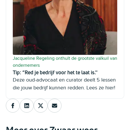
Jacqueline Regeling onthult de grootste valkuil van
ondernemers
Tip: “Red je bedrijf voor het te laat is.''
Deze oud-advocaat en curator deelt 5 lessen
die jouw bedrijf kunnen redden. Lees ze hier!