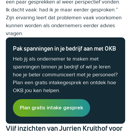
een paar gesprekken al weer perspectief vonden.
Ik dacht vaak: had ik je maar eerder gesproken.”
Zijn ervaring leert dat problemen vaak voorkomen
kunnen worden als ondernemers eerder advies
vragen.
Pak spanningen in je bedrijf aan met OKB
Heb jij als ondernemer te maken met
spanningen binnen je bedrijf of wil je leren
hoe je beter communiceert met je personeel?
Plan een gratis intakegesprek en ontdek hoe
OKB jou kan helpen.
Plan gratis intake gesprek
Vijf inzichten van Jurrien Kruithof voor