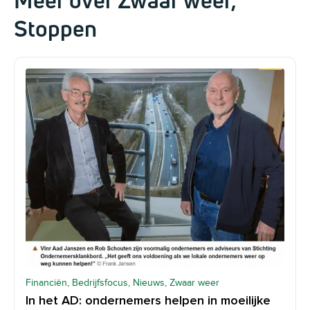
Meer over Zwaar weer,
Stoppen
Financiën, Bedrijfsfocus, Nieuws, Zwaar weer
In het AD: ondernemers helpen in moeilijke