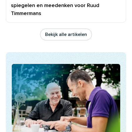
spiegelen en meedenken voor Ruud
Timmermans
Bekijk alle artikelen