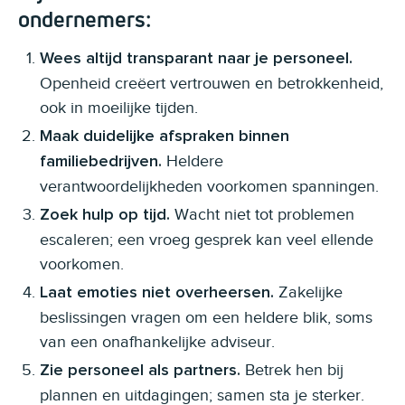
ondernemers:
Wees altijd transparant naar je personeel.
Openheid creëert vertrouwen en betrokkenheid,
ook in moeilijke tijden.
Maak duidelijke afspraken binnen
Heldere
familiebedrijven.
verantwoordelijkheden voorkomen spanningen.
Wacht niet tot problemen
Zoek hulp op tijd.
escaleren; een vroeg gesprek kan veel ellende
voorkomen.
Zakelijke
Laat emoties niet overheersen.
beslissingen vragen om een heldere blik, soms
van een onafhankelijke adviseur.
Betrek hen bij
Zie personeel als partners.
plannen en uitdagingen; samen sta je sterker.