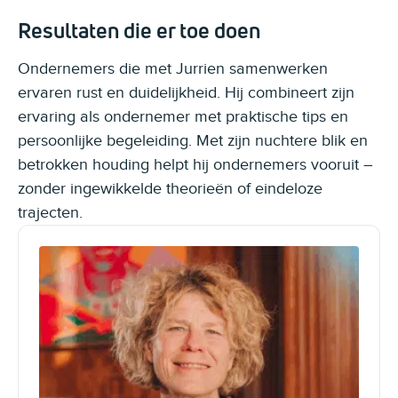
Resultaten die er toe doen
Ondernemers die met Jurrien samenwerken
ervaren rust en duidelijkheid. Hij combineert zijn
ervaring als ondernemer met praktische tips en
persoonlijke begeleiding. Met zijn nuchtere blik en
betrokken houding helpt hij ondernemers vooruit –
zonder ingewikkelde theorieën of eindeloze
trajecten.