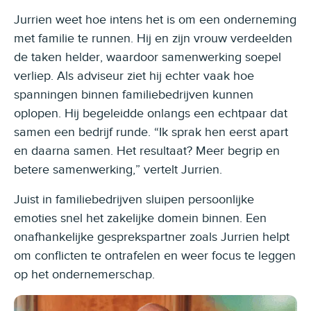
Jurrien weet hoe intens het is om een onderneming
met familie te runnen. Hij en zijn vrouw verdeelden
de taken helder, waardoor samenwerking soepel
verliep. Als adviseur ziet hij echter vaak hoe
spanningen binnen familiebedrijven kunnen
oplopen. Hij begeleidde onlangs een echtpaar dat
samen een bedrijf runde. “Ik sprak hen eerst apart
en daarna samen. Het resultaat? Meer begrip en
betere samenwerking,” vertelt Jurrien.
Juist in familiebedrijven sluipen persoonlijke
emoties snel het zakelijke domein binnen. Een
onafhankelijke gesprekspartner zoals Jurrien helpt
om conflicten te ontrafelen en weer focus te leggen
op het ondernemerschap.