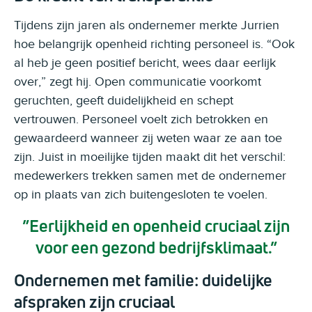
Tijdens zijn jaren als ondernemer merkte Jurrien
hoe belangrijk openheid richting personeel is. “Ook
al heb je geen positief bericht, wees daar eerlijk
over,” zegt hij. Open communicatie voorkomt
geruchten, geeft duidelijkheid en schept
vertrouwen. Personeel voelt zich betrokken en
gewaardeerd wanneer zij weten waar ze aan toe
zijn. Juist in moeilijke tijden maakt dit het verschil:
medewerkers trekken samen met de ondernemer
op in plaats van zich buitengesloten te voelen.
”Eerlijkheid en openheid cruciaal zijn
voor een gezond bedrijfsklimaat.”
Ondernemen met familie: duidelijke
afspraken zijn cruciaal