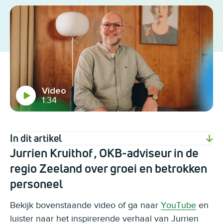
Video
1:34
In dit artikel
Jurrien Kruithof , OKB-adviseur in de
regio Zeeland over groei en betrokken
personeel
Bekijk bovenstaande video of ga naar
YouTube
en
luister naar het inspirerende verhaal van Jurrien