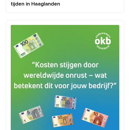
tijden in Haaglanden