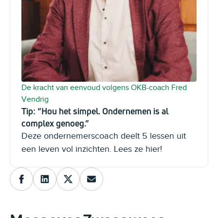
De kracht van eenvoud volgens OKB-coach Fred
Vendrig
Tip: “Hou het simpel. Ondernemen is al
complex genoeg.”
Deze ondernemerscoach deelt 5 lessen uit
een leven vol inzichten. Lees ze hier!