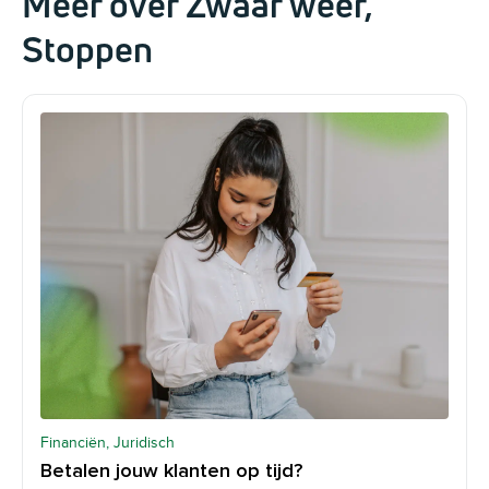
Meer over Zwaar weer,
Stoppen
Financiën, Juridisch
Betalen jouw klanten op tijd?