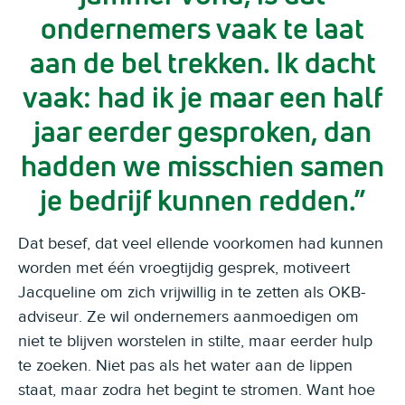
ondernemers vaak te laat
aan de bel trekken. Ik dacht
vaak: had ik je maar een half
jaar eerder gesproken, dan
hadden we misschien samen
je bedrijf kunnen redden.
Dat besef, dat veel ellende voorkomen had kunnen
worden met één vroegtijdig gesprek, motiveert
Jacqueline om zich vrijwillig in te zetten als OKB-
adviseur. Ze wil ondernemers aanmoedigen om
niet te blijven worstelen in stilte, maar eerder hulp
te zoeken. Niet pas als het water aan de lippen
staat, maar zodra het begint te stromen. Want hoe