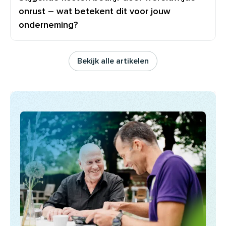
onrust – wat betekent dit voor jouw
onderneming?
Bekijk alle artikelen