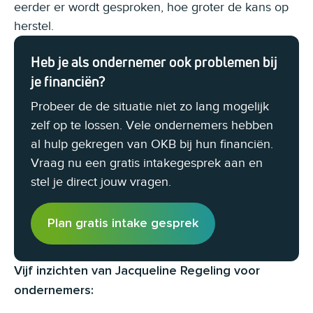
eerder er wordt gesproken, hoe groter de kans op
herstel.
Heb je als ondernemer ook problemen bij
je financiën?
Probeer de de situatie niet zo lang mogelijk
zelf op te lossen. Vele ondernemers hebben
al hulp gekregen van OKB bij hun financiën.
Vraag nu een gratis intakegesprek aan en
stel je direct jouw vragen.
Plan gratis intake gesprek
Vijf inzichten van Jacqueline Regeling voor
ondernemers: