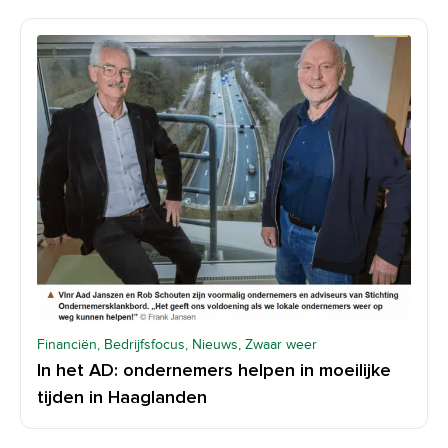
Financiën, Bedrijfsfocus, Nieuws, Zwaar weer
In het AD: ondernemers helpen in moeilijke
tijden in Haaglanden