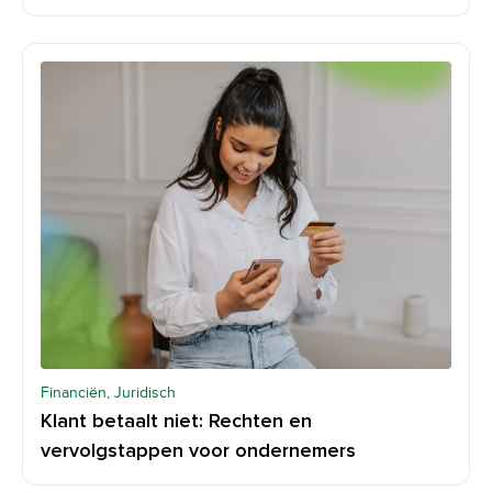
Financiën, Juridisch
Klant betaalt niet: Rechten en
vervolgstappen voor ondernemers