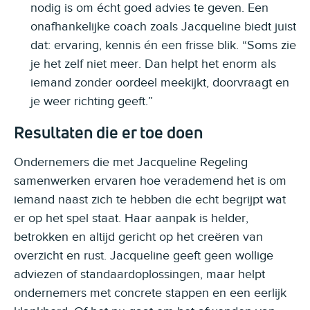
nodig is om écht goed advies te geven. Een
onafhankelijke coach zoals Jacqueline biedt juist
dat: ervaring, kennis én een frisse blik. “Soms zie
je het zelf niet meer. Dan helpt het enorm als
iemand zonder oordeel meekijkt, doorvraagt en
je weer richting geeft.”
Resultaten die er toe doen
Ondernemers die met Jacqueline Regeling
samenwerken ervaren hoe verademend het is om
iemand naast zich te hebben die echt begrijpt wat
er op het spel staat. Haar aanpak is helder,
betrokken en altijd gericht op het creëren van
overzicht en rust. Jacqueline geeft geen wollige
adviezen of standaardoplossingen, maar helpt
ondernemers met concrete stappen en een eerlijk