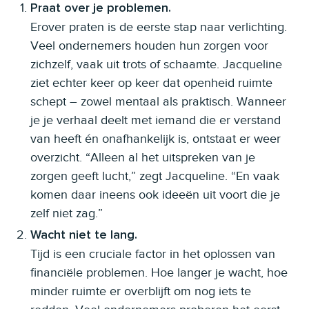
Praat over je problemen.
Erover praten is de eerste stap naar verlichting.
Veel ondernemers houden hun zorgen voor
zichzelf, vaak uit trots of schaamte. Jacqueline
ziet echter keer op keer dat openheid ruimte
schept – zowel mentaal als praktisch. Wanneer
je je verhaal deelt met iemand die er verstand
van heeft én onafhankelijk is, ontstaat er weer
overzicht. “Alleen al het uitspreken van je
zorgen geeft lucht,” zegt Jacqueline. “En vaak
komen daar ineens ook ideeën uit voort die je
zelf niet zag.”
Wacht niet te lang.
Tijd is een cruciale factor in het oplossen van
financiële problemen. Hoe langer je wacht, hoe
minder ruimte er overblijft om nog iets te