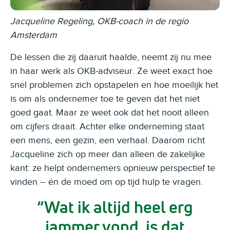
Jacqueline Regeling, OKB-coach in de regio
Amsterdam
De lessen die zij daaruit haalde, neemt zij nu mee
in haar werk als OKB-adviseur. Ze weet exact hoe
snel problemen zich opstapelen en hoe moeilijk het
is om als ondernemer toe te geven dat het niet
goed gaat. Maar ze weet ook dat het nooit alleen
om cijfers draait. Achter elke onderneming staat
een mens, een gezin, een verhaal. Daarom richt
Jacqueline zich op meer dan alleen de zakelijke
kant: ze helpt ondernemers opnieuw perspectief te
vinden – én de moed om op tijd hulp te vragen.
Wat ik altijd heel erg
jammer vond, is dat