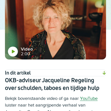
Video
2:00
In dit artikel
OKB-adviseur Jacqueline Regeling
over schulden, taboes en tijdige hulp
Bekijk bovenstaande video of ga naar
YouTube
luister naar het aangrijpende verhaal van