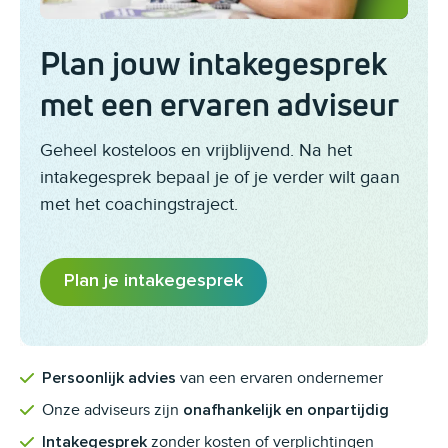
Plan jouw intakegesprek
met een ervaren adviseur
Geheel kosteloos en vrijblijvend. Na het
intakegesprek bepaal je of je verder wilt gaan
met het coachingstraject.
Plan je intakegesprek
van een ervaren ondernemer
Persoonlijk advies
Onze adviseurs zijn
onafhankelijk en onpartijdig
zonder kosten of verplichtingen
Intakegesprek