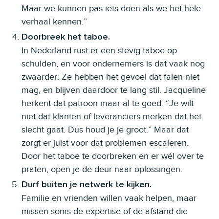
Maar we kunnen pas iets doen als we het hele
verhaal kennen.”
Doorbreek het taboe.
In Nederland rust er een stevig taboe op
schulden, en voor ondernemers is dat vaak nog
zwaarder. Ze hebben het gevoel dat falen niet
mag, en blijven daardoor te lang stil. Jacqueline
herkent dat patroon maar al te goed. “Je wilt
niet dat klanten of leveranciers merken dat het
slecht gaat. Dus houd je je groot.” Maar dat
zorgt er juist voor dat problemen escaleren.
Door het taboe te doorbreken en er wél over te
praten, open je de deur naar oplossingen.
Durf buiten je netwerk te kijken.
Familie en vrienden willen vaak helpen, maar
missen soms de expertise of de afstand die