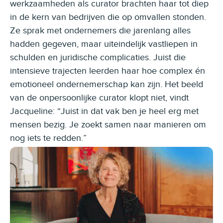
werkzaamheden als curator brachten haar tot diep
in de kern van bedrijven die op omvallen stonden.
Ze sprak met ondernemers die jarenlang alles
hadden gegeven, maar uiteindelijk vastliepen in
schulden en juridische complicaties. Juist die
intensieve trajecten leerden haar hoe complex én
emotioneel ondernemerschap kan zijn. Het beeld
van de onpersoonlijke curator klopt niet, vindt
Jacqueline: “Juist in dat vak ben je heel erg met
mensen bezig. Je zoekt samen naar manieren om
nog iets te redden.”