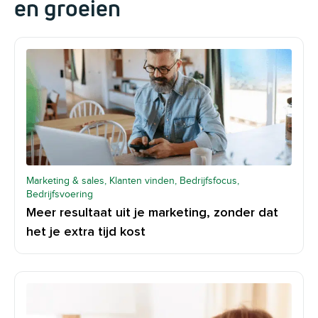
en groeien
Marketing & sales, Klanten vinden, Bedrijfsfocus,
Bedrijfsvoering
Meer resultaat uit je marketing, zonder dat
het je extra tijd kost