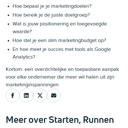
Hoe bepaal je je marketingdoelen?
Hoe bereik je de juiste doelgroep?
Wat is jouw positionering en toegevoegde
waarde?
Hoe stel je een slim marketingbudget op?
En hoe meet je succes met tools als Google
Analytics?
Kortom: een overzichtelijke en toepasbare aanpak
voor elke ondernemer die meer wil halen uit zijn
marketinginspanningen.
Meer over Starten, Runnen