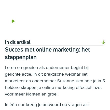
Video
In dit artikel
Succes met online marketing: het
stappenplan
Leren en groeien als ondernemer begint bij
gerichte actie. In dit praktische webinar liet
marketeer en ondernemer Suzanne zien hoe je in 5
heldere stappen je online marketing effectief inzet
voor meer klanten en groei.
In één uur kreeg je antwoord op vragen als: