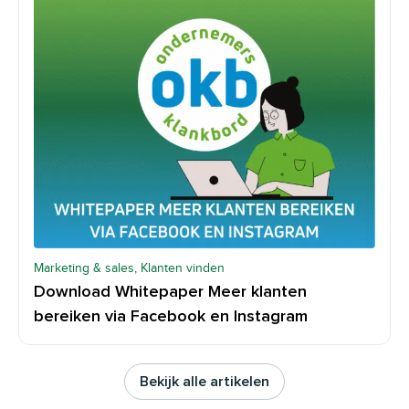
Marketing & sales, Klanten vinden
Download Whitepaper Meer klanten
bereiken via Facebook en Instagram
Bekijk alle artikelen