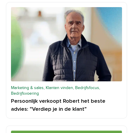
Marketing & sales, Klanten vinden, Bedrijfsfocus,
Bedrijfsvoering
Persoonlijk verkoopt Robert het beste
advies: “Verdiep je in de klant”