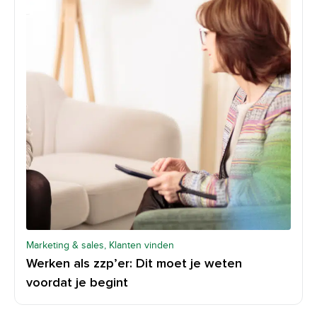
Marketing & sales, Klanten vinden
Werken als zzp’er: Dit moet je weten
voordat je begint